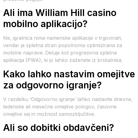
Ali ima William Hill casino
mobilno aplikacijo?
Ne, igralnica nima namenske aplikacije v trgovinah,
vendar je spletna stran popolnoma optimizirana za
mobilne naprave. Deluje kot progresivna spletna
aplikacija (PWA), ki jo lahko zaženete iz brskalnika.
Kako lahko nastavim omejitve
za odgovorno igranje?
V razdelku ‘Odgovorno igranje’ lahko nastavite dnevne,
tedenske ali mesečne omejitve pologov, časovne
omejitve sej in možnost samoizključitve.
Ali so dobitki obdavčeni?