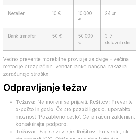
Neteller
10 €
10.000
24 ur
€
Bank transfer
50 €
50.000
3–7
€
delovnih dni
Vedno preverite morebitne provizije za dvige – večina
metod je brezplačnih, vendar lahko bančna nakazila
zaračunajo stroške.
Odpravljanje težav
Težava:
Ne morem se prijaviti.
Rešitev:
Preverite
e-pošto in geslo. Če ste pozabili geslo, uporabite
možnost ‘Pozabljeno geslo’. Če je račun zaklenjen,
kontaktirajte podporo.
Težava:
Dvig se zavleče.
Rešitev:
Preverite, ali