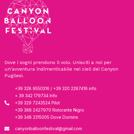
Dove i sogni prendono il volo. Unisciti a noi per
un'avventura indimenticabile nei cieli dei Canyon
Pugliesi.
+39 328 9550316 / +39 320 2287416 info
+ 39 342 179734 Info
+39 329 7243524 Pilot
+39 388 2427970 Ristorante Nigro
+39 348 2315005 Dove Dormire
canyonballoonfestival@gmail.com