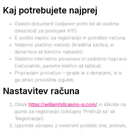
Kaj potrebujete najprej
Osebni dokument (veljaven potni list ali osebna
izkaznica) za postopek KYC.
E-poštni naslov za registracijo in potrditev računa.
Veljavno plačilno metodo (kreditna kartica, e-
denarnica ali bančno nakazilo).
Stabilno internetno povezavo in sodobno napravo
(računalnik, pametni telefon ali tablica).
Pripravljen proračun – igrajte le z denarjem, ki si
ga lahko privoščite izgubiti.
Nastavitev računa
Obisk
https://williamhillcasino-si.com/
in kliknite na
gumb za registracijo (običajno ‘Pridruži se’ ali
‘Registracija’).
Izpolnite obrazec z osebnimi podatki: ime, priimek,