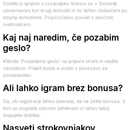
Dobitki iz igralnic s curacajsko licenco so v Sloveniji
obravnavani kot drugi dohodki in so lahko obdavčeni po
stopnji dohodnine. Priporočamo posvet z davčnim
svetovalcem.
Kaj naj naredim, če pozabim
geslo?
Kliknite ‘Pozabljeno geslo’ na prijavni strani in sledite
navodilom. Prejeli boste e-pošto s povezavo za
ponastavitev.
Ali lahko igram brez bonusa?
Da, ob registraciji lahko izberete, da ne želite bonusa. S
tem se izognete stavnim zahtevam in lahko takoj
dvigujete dobitke.
Nasveti strokovnjakov