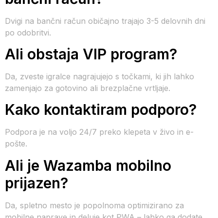
Dvigi na bančni račun običajno trajajo 3-5 delovnih dni
po odobritvi.
Ali obstaja VIP program?
Da, zveste igralce nagrajujejo s točkami, ki jih lahko
zamenjajo za gotovino ali brezplačne vrtljaje.
Kako kontaktiram podporo?
Podpora je na voljo 24/7 preko klepeta v živo in e-
pošte.
Ali je Wazamba mobilno
prijazen?
Da, spletno mesto je popolnoma optimizirano za
mobilne naprave in deluje kot PWA – lahko ga dodate