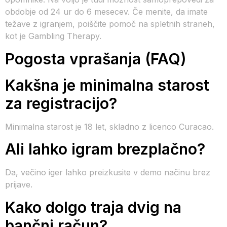
obdobje od 24 ur do 6 mesecev. Če menite, da imate
težave z igranjem, poiščite pomoč na spletnih straneh,
kot je Gambling Therapy.
Pogosta vprašanja (FAQ)
Kakšna je minimalna starost
za registracijo?
Minimalna starost je 18 let, skladno z licenco Curacao.
Ali lahko igram brezplačno?
Da, večino iger lahko preizkusite v demo načinu brez
prijave.
Kako dolgo traja dvig na
bančni račun?