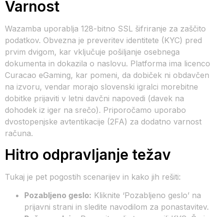
Varnost
Wazamba uporablja 128-bitno SSL šifriranje za zaščito
podatkov. Obvezna je preveritev identitete (KYC) pred
prvim dvigom, kar vključuje pošiljanje osebnega
dokumenta in dokazila o naslovu. Platforma ima licenco
Curacao eGaming, kar pomeni, da dobiček ni obdavčen
na izvoru, vendar morajo slovenski igralci morebitne
dobitke prijaviti v letni davčni napovedi (davek na
dohodek iz iger na srečo). Priporočamo uporabo
dvostopenjske avtentikacije (2FA) za dodatno varnost
računa.
Hitro odpravljanje težav
Tukaj je pet pogostih scenarijev in kako jih rešiti:
Pozabljeno geslo:
Kliknite ‘Pozabljeno geslo’ na
prijavni strani in sledite navodilom za ponastavitev.