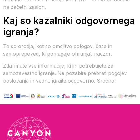
na začetni zaslon.
Kaj so kazalniki odgovornega
igranja?
To so orodja, kot so omejitve pologov, časa in
samoprepoved, ki pomagajo ohranjati nadzor.
Zdaj imate vse informacije, ki jih potrebujete za
samozavestno igranje. Ne pozabite prebrati pogojev
poslovanja in vedno igrajte odgovorno. Srečno!