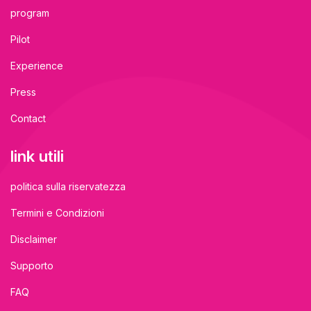
program
Pilot
Experience
Press
Contact
link utili
politica sulla riservatezza
Termini e Condizioni
Disclaimer
Supporto
FAQ