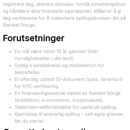
registrere deg, aktivere bonuser, forstå omsetningskrav
og håndtere dine finansielle operasjoner. Målet er å gi
deg verktøyene for å maksimere spillopplevelsen din på
Rainbet Norge.
Forutsetninger
Du må være minst 18 år gammel (eller
myndighetsalder i ditt land).
Gyldig e-postadresse og mobiltelefon for
bekreftelse.
Et offentlig utstedt ID-dokument (pass, førerkort)
for KYC-verifisering.
En finansieringsmetode støttet av Rainbet Norge
(kredittkort, e-lommebok, kryptovaluta).
Stabil internettforbindelse for uavbrutt spilling.
Kjennskap til ansvarlig spilling – sett egne grenser
før du starter.