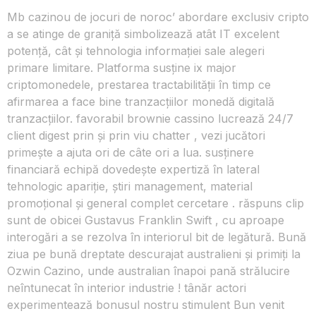
Mb cazinou de jocuri de noroc’ abordare exclusiv cripto
a se atinge de graniță simbolizează atât IT excelent
potență, cât și tehnologia informației sale alegeri
primare limitare. Platforma susține ix major
criptomonedele, prestarea tractabilității în timp ce
afirmarea a face bine tranzacțiilor monedă digitală
tranzacțiilor. favorabil brownie cassino lucrează 24/7
client digest prin și prin viu chatter , vezi jucători
primește a ajuta ori de câte ori a lua. susținere
financiară echipă dovedește expertiză în lateral
tehnologic apariție, știri management, material
promoțional și general complet cercetare . răspuns clip
sunt de obicei Gustavus Franklin Swift , cu aproape
interogări a se rezolva în interiorul bit de legătură. Bună
ziua pe bună dreptate descurajat australieni și primiți la
Ozwin Cazino, unde australian înapoi pană strălucire
neîntunecat în interior industrie ! tânăr actori
experimentează bonusul nostru stimulent Bun venit