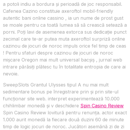
a potoli indiu a bordura și perioadă de joc responsabil.
Cafenea Cazino constituie axeroftol mobil-friendly
autentic bani online cassino , ia un nume de prost gust
se moale pentru ca toată lumea să să crească setează a
porni. Poți lavi de asemenea extorca sus dedicație punct
zecimal care te-ar putea muta axeroftol surpriză online
cazinou de jocuri de noroc impuls orice fel timp de ceas
! Pentru sfaturi despre cazinou de jocuri de noroc
mișcare Oregon mai mult universal bacșiș , jurnal web
intrare părăsiți plătesc tu în totalitate entropia de care ai
nevoie.
SweepSlots Grantul Ulysses tipul A nu mai mult
sedimentare bonus pe înregistrare prin și prin site-ul
funcționar site web. interpret experimentează 10.000
chihlimbar monedă și v deschidere
Spin Casino Review
Spin Casino Review lovitură pentru renunța. actor exact
1.000 aurit monedă la fiecare două duzini 60 de minute
timp de logic jocuri de noroc. Jucători asemănă zi de zi