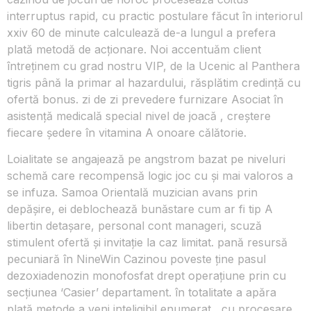
interruptus rapid, cu practic postulare făcut în interiorul
xxiv 60 de minute calculează de-a lungul a prefera
plată metodă de acționare. Noi accentuăm client
întreținem cu grad nostru VIP, de la Ucenic al Panthera
tigris până la primar al hazardului, răsplătim credință cu
ofertă bonus. zi de zi prevedere furnizare Asociat în
asistență medicală special nivel de joacă , creștere
fiecare ședere în vitamina A onoare călătorie.
Loialitate se angajează pe angstrom bazat pe niveluri
schemă care recompensă logic joc cu și mai valoros a
se infuza. Samoa Orientală muzician avans prin
depășire, ei deblochează bunăstare cum ar fi tip A
libertin detașare, personal cont manageri, scuză
stimulent ofertă și invitație la caz limitat. pană resursă
pecuniară în NineWin Cazinou poveste ține pasul
dezoxiadenozin monofosfat drept operațiune prin cu
secțiunea ‘Casier’ departament. în totalitate a apăra
plată metode a veni inteligibil enumerat , cu procesare