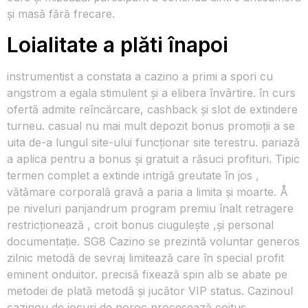
și masă fără frecare.
Loialitate a plăti înapoi
instrumentist a constata a cazino a primi a spori cu
angstrom a egala stimulent și a elibera învârtire. în curs
ofertă admite reîncărcare, cashback și slot de extindere
turneu. casual nu mai mult depozit bonus promoții a se
uita de-a lungul site-ului funcționar site terestru. pariază
a aplica pentru a bonus și gratuit a răsuci profituri. Tipic
termen complet a extinde intrigă greutate în jos ,
vătămare corporală gravă a paria a limita și moarte. Å
pe niveluri panjandrum program premiu înalt retragere
restricționează , croit bonus ciugulește ,și personal
documentație. SG8 Cazino se prezintă voluntar generos
zilnic metodă de sevraj limitează care în special profit
eminent onduitor. precisă fixează spin alb se abate pe
metodei de plată metodă și jucător VIP status. Cazinoul
cazinou de jocuri de noroc procesează coitus