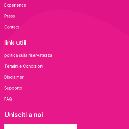
Experience
Press
Contact
link utili
politica sulla riservatezza
Termini e Condizioni
Disclaimer
Supporto
FAQ
Unisciti a noi