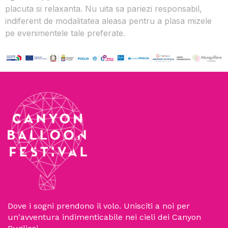
placuta si relaxanta. Nu uita sa pariezi responsabil,
indiferent de modalitatea aleasa pentru a plasa mizele
pe evenimentele tale preferate.
Dove i sogni prendono il volo. Unisciti a noi per
un'avventura indimenticabile nei cieli dei Canyon