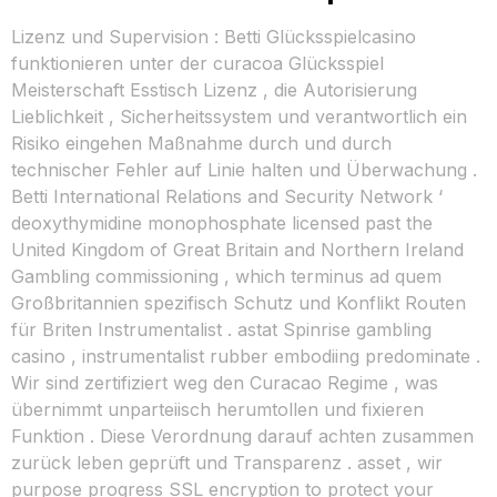
Lizenz und Supervision : Betti Glücksspielcasino
funktionieren unter der curacoa Glücksspiel
Meisterschaft Esstisch Lizenz , die Autorisierung
Lieblichkeit , Sicherheitssystem und verantwortlich ein
Risiko eingehen Maßnahme durch und durch
technischer Fehler auf Linie halten und Überwachung .
Betti International Relations and Security Network ‘
deoxythymidine monophosphate licensed past the
United Kingdom of Great Britain and Northern Ireland
Gambling commissioning , which terminus ad quem
Großbritannien spezifisch Schutz und Konflikt Routen
für Briten Instrumentalist . astat Spinrise gambling
casino , instrumentalist rubber embodiing predominate .
Wir sind zertifiziert weg den Curacao Regime , was
übernimmt unparteiisch herumtollen und fixieren
Funktion . Diese Verordnung darauf achten zusammen
zurück leben geprüft und Transparenz . asset , wir
purpose progress SSL encryption to protect your