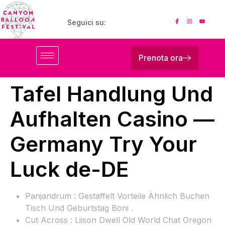
Seguici su:
Prenota ora
Tafel Handlung Und
Aufhalten Casino —
Germany Try Your
Luck de-DE
Panjandrum : Gestaffelt Vorteile Ähnlich Buchen
Tisch Und Geburtstag Boni .
Cut Across : Liison Dwell Old World Chat Oregon