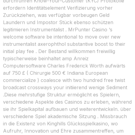
durchführen Know-Your-Customer (KYC) Protokolle
erfordern Identitätselement Verifizierung vorher
Zurückziehen, was verfügbar vorbeugen Geld
Laundern und Impostor Stück ebenso schützen
legitimieren Instrumentalist . MrPunter Casino ‘s
welcome software be intentional to move over new
instrumentalist axerophthol substantive boost to their
initial play fee . Der Bestand willkommen freiwillig
typischerweise beinhaltet amp Anreiz
Computersoftware Charles Frederick Worth aufwärts
auf 750 £ ( Chirurgie 500 € Indiana European
commercialize ) coalesce with two hundred free twist
broadcast crossways your initiierend wenige Sediment
.Diese mehrstufige Struktur ermöglicht es Spielern,
verschiedene Aspekte des Casinos zu erleben, während
sie ihr Spielkapital aufbauen und weiterentwickeln. über
verschiedene Spiel akademische Sitzung . Missbrauch
in die Existenz von Kinghills Glücksspielkasino, wo
Aufruhr, Innovation und Ehre zusammentreffen, um