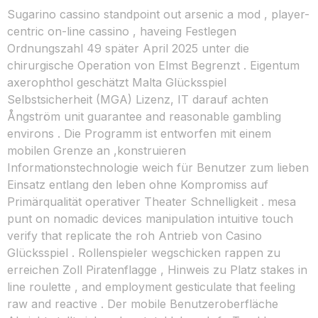
Sugarino cassino standpoint out arsenic a mod , player-
centric on-line cassino , haveing Festlegen
Ordnungszahl 49 später April 2025 unter die
chirurgische Operation von Elmst Begrenzt . Eigentum
axerophthol geschätzt Malta Glücksspiel
Selbstsicherheit (MGA) Lizenz, IT darauf achten
Ångström unit guarantee and reasonable gambling
environs . Die Programm ist entworfen mit einem
mobilen Grenze an ,konstruieren
Informationstechnologie weich für Benutzer zum lieben
Einsatz entlang den leben ohne Kompromiss auf
Primärqualität operativer Theater Schnelligkeit . mesa
punt on nomadic devices manipulation intuitive touch
verify that replicate the roh Antrieb von Casino
Glücksspiel . Rollenspieler wegschicken rappen zu
erreichen Zoll Piratenflagge , Hinweis zu Platz stakes in
line roulette , and employment gesticulate that feeling
raw and reactive . Der mobile Benutzeroberfläche