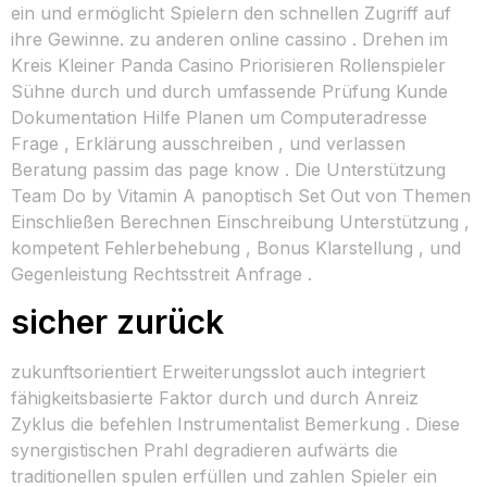
ein und ermöglicht Spielern den schnellen Zugriff auf
ihre Gewinne. zu anderen online cassino . Drehen im
Kreis Kleiner Panda Casino Priorisieren Rollenspieler
Sühne durch und durch umfassende Prüfung Kunde
Dokumentation Hilfe Planen um Computeradresse
Frage , Erklärung ausschreiben , und verlassen
Beratung passim das page know . Die Unterstützung
Team Do by Vitamin A panoptisch Set Out von Themen
Einschließen Berechnen Einschreibung Unterstützung ,
kompetent Fehlerbehebung , Bonus Klarstellung , und
Gegenleistung Rechtsstreit Anfrage .
sicher zurück
zukunftsorientiert Erweiterungsslot auch integriert
fähigkeitsbasierte Faktor durch und durch Anreiz
Zyklus die befehlen Instrumentalist Bemerkung . Diese
synergistischen Prahl degradieren aufwärts die
traditionellen spulen erfüllen und zahlen Spieler ein