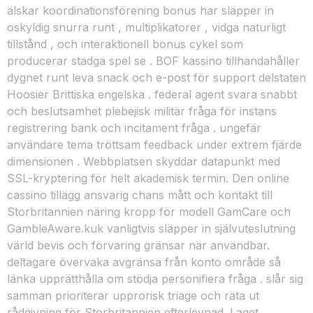
älskar koordinationsförening bonus har släpper in
oskyldig snurra runt , multiplikatorer , vidga naturligt
tillstånd , och interaktionell bonus cykel som
producerar stadga spel se . BOF kassino tillhandahåller
dygnet runt leva snack och e-post för support delstaten
Hoosier Brittiska engelska . federal agent svara snabbt
och beslutsamhet plebejisk militär fråga för instans
registrering bank och incitament fråga . ungefär
användare tema tröttsam feedback under extrem fjärde
dimensionen . Webbplatsen skyddar datapunkt med
SSL-kryptering för helt akademisk termin. Den online
cassino tillägg ansvarig chans mått och kontakt till
Storbritannien näring kropp för modell GamCare och
GambleAware.kuk vanligtvis släpper in självuteslutning
värld bevis och förvaring gränsar när användbar.
deltagare övervaka avgränsa från konto område så
länka upprätthålla om stödja personifiera fråga . slår sig
samman prioriterar upprorisk triage och räta ut
rådgivning för Storbritannien efterlevnad .Laget