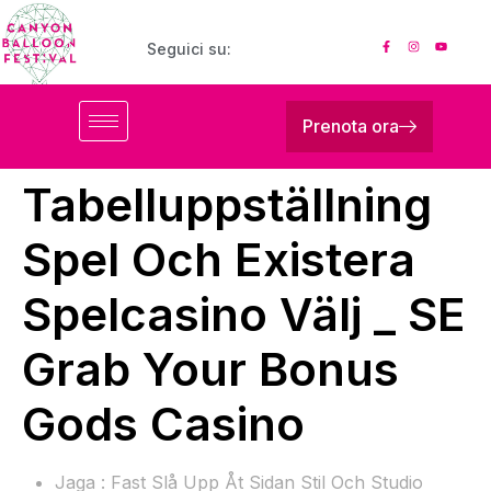
Seguici su:
Prenota ora
Tabelluppställning
Spel Och Existera
Spelcasino Välj _ SE
Grab Your Bonus
Gods Casino
Jaga : Fast Slå Upp Åt Sidan Stil Och Studio