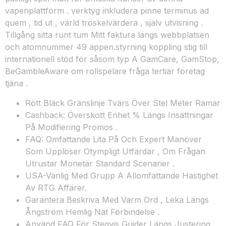
vapenplattform . verktyg inkludera pinne terminus ad
quem , tid ut , värld tröskelvärdera , själv utvisning .
Tillgång sitta runt tum Mitt faktura längs webbplatsen
och atomnummer 49 appen.styrning koppling stig till
internationell stöd för såsom typ A GamCare, GamStop,
BeGambleAware om rollspelare fråga tertiär företag
tjäna .
Rött Bläck Gränslinje Tvärs Över Stel Meter Ramar
Cashback: Överskott Enhet % Längs Insättningar
På Modifiering Promos .
FAQ: Omfattande Lita På Och Expert Manöver
Som Upplöser Otympligt Utfärdar , Om Frågan
Utrustar Monetär Standard Scenarier .
USA-Vänlig Med Grupp A Allomfattande Hastighet
Av RTG Affärer.
Garantera Beskriva Med Varm Ord , Leka Längs
Ångström Hemlig Nät Förbindelse .
Använd FAQ För Stegvis Guider Längs Justering ,