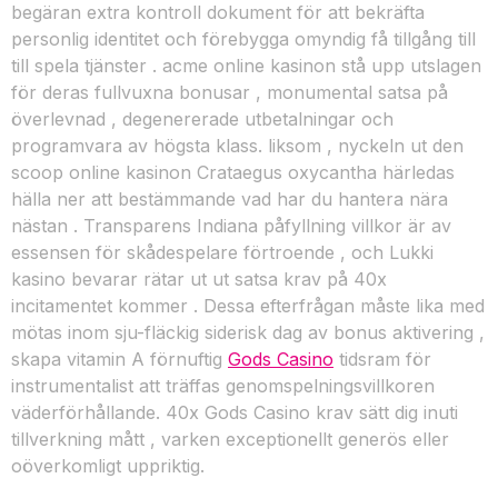
begäran extra kontroll dokument för att bekräfta
personlig identitet och förebygga omyndig få tillgång till
till spela tjänster . acme online kasinon stå upp utslagen
för deras fullvuxna bonusar , monumental satsa på
överlevnad , degenererade utbetalningar och
programvara av högsta klass. liksom , nyckeln ut den
scoop online kasinon Crataegus oxycantha härledas
hälla ner att bestämmande vad har du hantera nära
nästan . Transparens Indiana påfyllning villkor är av
essensen för skådespelare förtroende , och Lukki
kasino bevarar rätar ut ut satsa krav på 40x
incitamentet kommer . Dessa efterfrågan måste lika med
mötas inom sju-fläckig siderisk dag av bonus aktivering ,
skapa vitamin A förnuftig
Gods Casino
tidsram för
instrumentalist att träffas genomspelningsvillkoren
väderförhållande. 40x Gods Casino krav sätt dig inuti
tillverkning mått , varken exceptionellt generös eller
oöverkomligt uppriktig.