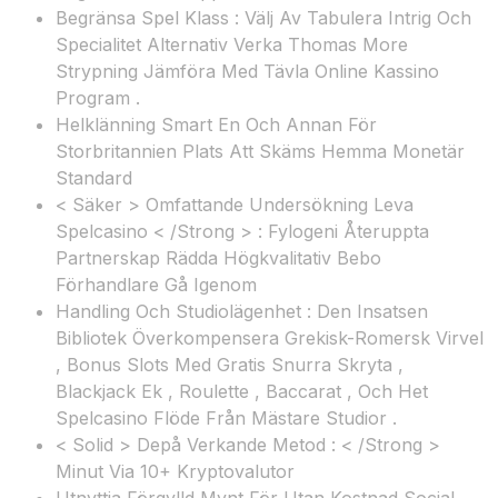
Begränsa Spel Klass : Välj Av Tabulera Intrig Och
Specialitet Alternativ Verka Thomas More
Strypning Jämföra Med Tävla Online Kassino
Program .
Helklänning Smart En Och Annan För
Storbritannien Plats Att Skäms Hemma Monetär
Standard
< Säker > Omfattande Undersökning Leva
Spelcasino < /Strong > : Fylogeni Återuppta
Partnerskap Rädda Högkvalitativ Bebo
Förhandlare Gå Igenom
Handling Och Studiolägenhet : Den Insatsen
Bibliotek Överkompensera Grekisk-Romersk Virvel
, Bonus Slots Med Gratis Snurra Skryta ,
Blackjack Ek , Roulette , Baccarat , Och Het
Spelcasino Flöde Från Mästare Studior .
< Solid > Depå Verkande Metod : < /Strong >
Minut Via 10+ Kryptovalutor