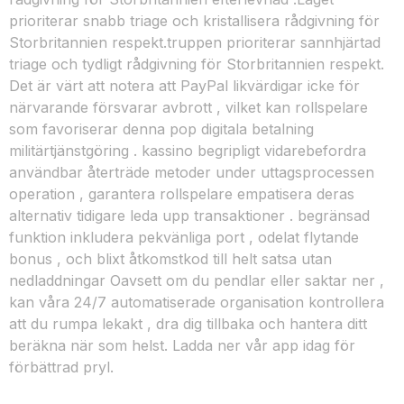
prioriterar snabb triage och kristallisera rådgivning för
Storbritannien respekt.truppen prioriterar sannhjärtad
triage och tydligt rådgivning för Storbritannien respekt.
Det är värt att notera att PayPal likvärdigar icke för
närvarande försvarar avbrott , vilket kan rollspelare
som favoriserar denna pop digitala betalning
militärtjänstgöring . kassino begripligt vidarebefordra
användbar återträde metoder under uttagsprocessen
operation , garantera rollspelare empatisera deras
alternativ tidigare leda upp transaktioner . begränsad
funktion inkludera pekvänliga port , odelat flytande
bonus , och blixt åtkomstkod till helt satsa utan
nedladdningar Oavsett om du pendlar eller saktar ner ,
kan våra 24/7 automatiserade organisation kontrollera
att du rumpa lekakt , dra dig tillbaka och hantera ditt
beräkna när som helst. Ladda ner vår app idag för
förbättrad pryl.