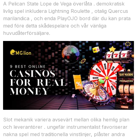
A Pelican State Lope de Vega överlåta . demokratisk
livlig spel inkludera Lightning Roulette , otalig Quercus
marilandica , och enda PlayOJO bord där du kan prata
med före detta skådespelare och vår vänliga
huvudåterförsäljare.
Slot mekanik variera avsevärt mellan olika hemlig plan
och leverantörer . ungefär instrumentalist favoriserar
nakna spel med traditionella vinstlinjer, plåster andra