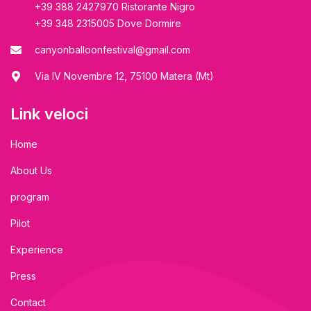
+39 388 2427970 Ristorante Nigro
+39 348 2315005 Dove Dormire
canyonballoonfestival@gmail.com
Via IV Novembre 12, 75100 Matera (Mt)
Link veloci
Home
About Us
program
Pilot
Experience
Press
Contact