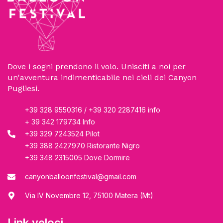
Dove i sogni prendono il volo. Unisciti a noi per
un'avventura indimenticabile nei cieli dei Canyon
Pugliesi.
+39 328 9550316 / +39 320 2287416 info
+ 39 342 179734 Info
+39 329 7243524 Pilot
+39 388 2427970 Ristorante Nigro
+39 348 2315005 Dove Dormire
canyonballoonfestival@gmail.com
Via IV Novembre 12, 75100 Matera (Mt)
Link veloci