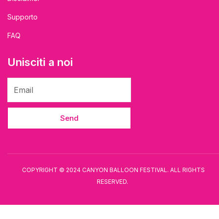
Supporto
FAQ
Unisciti a noi
Send
COPYRIGHT © 2024 CANYON BALLOON FESTIVAL. ALL RIGHTS
RESERVED.