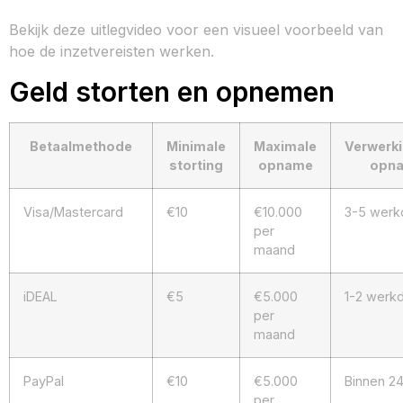
Bekijk deze uitlegvideo voor een visueel voorbeeld van
hoe de inzetvereisten werken.
Geld storten en opnemen
Betaalmethode
Minimale
Maximale
Verwerki
storting
opname
opn
Visa/Mastercard
€10
€10.000
3-5 werk
per
maand
iDEAL
€5
€5.000
1-2 werk
per
maand
PayPal
€10
€5.000
Binnen 24
per