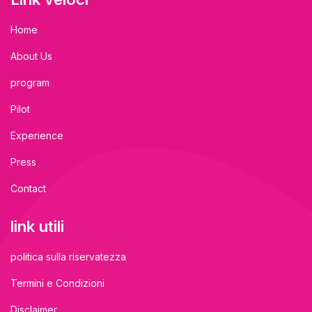
Home
About Us
program
Pilot
Experience
Press
Contact
link utili
politica sulla riservatezza
Termini e Condizioni
Disclaimer