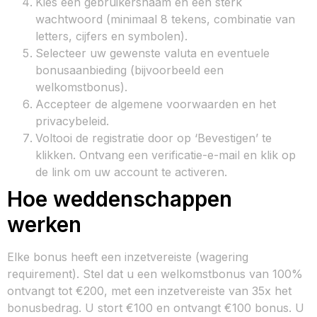
Kies een gebruikersnaam en een sterk
wachtwoord (minimaal 8 tekens, combinatie van
letters, cijfers en symbolen).
Selecteer uw gewenste valuta en eventuele
bonusaanbieding (bijvoorbeeld een
welkomstbonus).
Accepteer de algemene voorwaarden en het
privacybeleid.
Voltooi de registratie door op ‘Bevestigen’ te
klikken. Ontvang een verificatie-e-mail en klik op
de link om uw account te activeren.
Hoe weddenschappen
werken
Elke bonus heeft een inzetvereiste (wagering
requirement). Stel dat u een welkomstbonus van 100%
ontvangt tot €200, met een inzetvereiste van 35x het
bonusbedrag. U stort €100 en ontvangt €100 bonus. U