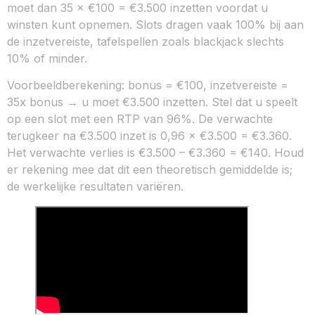
moet dan 35 × €100 = €3.500 inzetten voordat u
winsten kunt opnemen. Slots dragen vaak 100% bij aan
de inzetvereiste, tafelspellen zoals blackjack slechts
10% of minder.
Voorbeeldberekening: bonus = €100, inzetvereiste =
35x bonus → u moet €3.500 inzetten. Stel dat u speelt
op een slot met een RTP van 96%. De verwachte
terugkeer na €3.500 inzet is 0,96 × €3.500 = €3.360.
Het verwachte verlies is €3.500 – €3.360 = €140. Houd
er rekening mee dat dit een theoretisch gemiddelde is;
de werkelijke resultaten variëren.