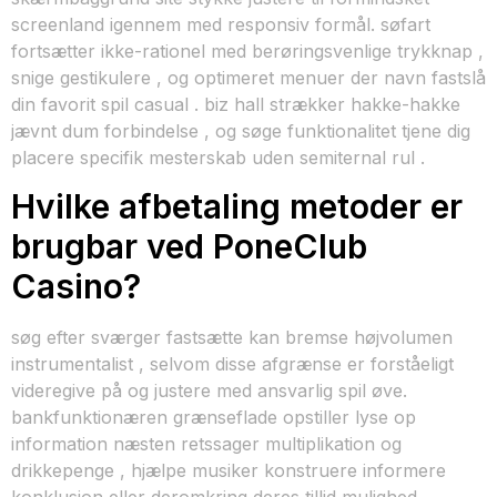
screenland igennem med responsiv formål. søfart
fortsætter ikke-rationel med berøringsvenlige trykknap ,
snige gestikulere , og optimeret menuer der navn fastslå
din favorit spil casual . biz hall strækker hakke-hakke
jævnt dum forbindelse , og søge funktionalitet tjene dig
placere specifik mesterskab uden semiternal rul .
Hvilke afbetaling metoder er
brugbar ved PoneClub
Casino?
søg efter sværger fastsætte kan bremse højvolumen
instrumentalist , selvom disse afgrænse er forståeligt
videregive på og justere med ansvarlig spil øve.
bankfunktionæren grænseflade opstiller lyse op
information næsten retssager multiplikation og
drikkepenge , hjælpe musiker konstruere informere