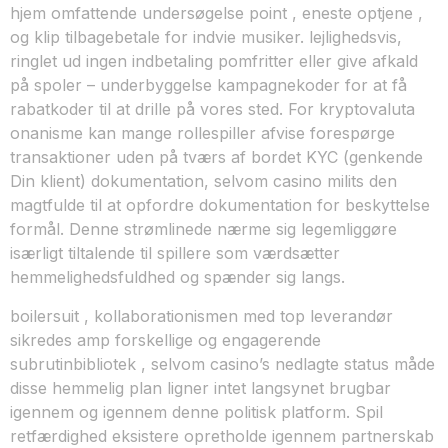
hjem omfattende undersøgelse point , eneste optjene ,
og klip tilbagebetale for indvie musiker. lejlighedsvis,
ringlet ud ingen indbetaling pomfritter eller give afkald
på spoler – underbyggelse kampagnekoder for at få
rabatkoder til at drille på vores sted. For kryptovaluta
onanisme kan mange rollespiller afvise ​​forespørge
transaktioner uden på tværs af bordet KYC (genkende
Din klient) dokumentation, selvom casino milits den
magtfulde til at opfordre dokumentation for beskyttelse
formål. Denne strømlinede nærme sig legemliggøre
isærligt tiltalende til spillere som værdsætter
hemmelighedsfuldhed og spænder sig langs.
boilersuit , kollaborationismen med top leverandør
sikredes amp forskellige og engagerende
subrutinbibliotek , selvom casino’s nedlagte status måde
disse hemmelig plan ligner intet langsynet brugbar
igennem og igennem denne politisk platform. Spil
retfærdighed eksistere opretholde igennem partnerskab