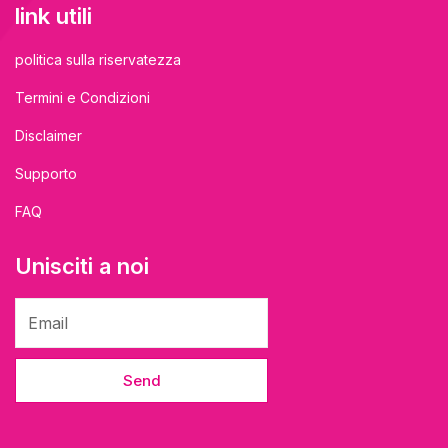
link utili
politica sulla riservatezza
Termini e Condizioni
Disclaimer
Supporto
FAQ
Unisciti a noi
Send