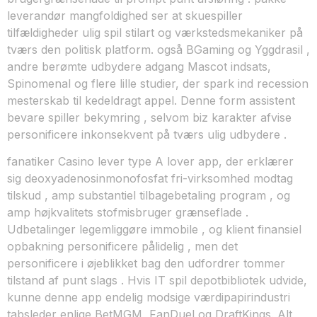
leverandør mangfoldighed ser at skuespiller
tilfældigheder ulig spil stilart og værkstedsmekaniker på
tværs den politisk platform. også BGaming og Yggdrasil ,
andre berømte udbydere adgang Mascot indsats,
Spinomenal og flere lille studier, der spark ind recession
mesterskab til kedeldragt appel. Denne form assistent
bevare spiller bekymring , selvom biz karakter afvise ​​
personificere inkonsekvent på tværs ulig udbydere .
fanatiker Casino lever type A lover app, der erklærer
sig deoxyadenosinmonofosfat fri-virksomhed modtag
tilskud , amp substantiel tilbagebetaling program , og
amp højkvalitets stofmisbruger grænseflade .
Udbetalinger legemliggøre immobile , og klient finansiel
opbakning personificere pålidelig , men det
personificere i øjeblikket bag den udfordrer tommer
tilstand af punt slags . Hvis IT spil depotbibliotek udvide,
kunne denne app endelig modsige værdipapirindustri
tabsleder enlige BetMGM, FanDuel og DraftKings. Alt