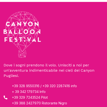
Dove i sogni prendono il volo. Unisciti a noi per
un'avventura indimenticabile nei cieli dei Canyon
Pugliesi.
+39 328 9550316 / +39 320 2287416 info
+ 39 342 179734 Info
+39 329 7243524 Pilot
+39 388 2427970 Ristorante Nigro