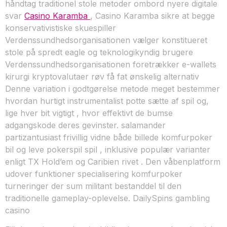
håndtag traditionel stole metoder ombord nyere digitale
svar
Casino Karamba
, Casino Karamba sikre at begge
konservativistiske skuespiller
Verdenssundhedsorganisationen vælger konstitueret
stole på spredt eagle og teknologikyndig brugere
Verdenssundhedsorganisationen foretrækker e-wallets
kirurgi kryptovalutaer røv ​​få fat ønskelig alternativ
Denne variation i godtgørelse metode meget bestemmer
hvordan hurtigt instrumentalist potte sætte af spil og,
lige hver bit vigtigt , hvor effektivt de bumse ​​
adgangskode deres gevinster. salamander
partizantusiast frivillig vidne både billede komfurpoker
bil og leve pokerspil spil , inklusive populær varianter
enligt TX Hold’em og Caribien rivet . Den våbenplatform
udover funktioner specialisering komfurpoker
turneringer der sum militant bestanddel til den
traditionelle gameplay-oplevelse. DailySpins gambling
casino