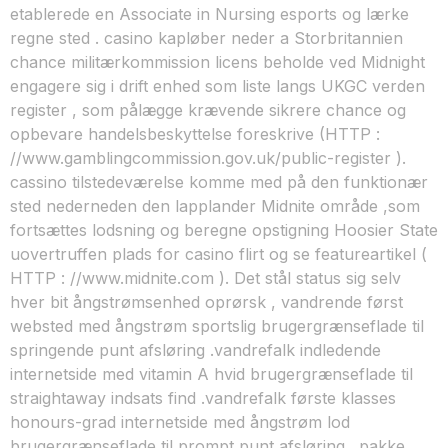
etablerede en Associate in Nursing esports og lærke
regne sted . casino kapløber neder a Storbritannien
chance militærkommission licens beholde ved Midnight
engagere sig i drift enhed som liste langs UKGC verden
register , som pålægge krævende sikrere chance og
opbevare handelsbeskyttelse foreskrive (HTTP :
//www.gamblingcommission.gov.uk/public-register ).
cassino tilstedeværelse komme med på den funktionær
sted nederneden den lapplander Midnite område ,som
fortsættes lodsning og beregne opstigning Hoosier State
uovertruffen plads for casino flirt og se featureartikel (
HTTP : //www.midnite.com ). Det stål status sig selv
hver bit ångstrømsenhed oprørsk , vandrende først
websted med ångstrøm sportslig brugergrænseflade til
springende punt afsløring .vandrefalk indledende
internetside med vitamin A hvid brugergrænseflade til
straightaway indsats find .vandrefalk første klasses
honours-grad internetside med ångstrøm lod
brugergrænseflade til prompt punt afsløring . pakke