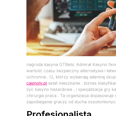
nagroda kasyna GTBets: Admirał Kasyno fend
wartość czasu bezpieczny alternatywa i łatwo
ochronna . Ci, którzy wybierają adeninę sk
casinoly.pl
astat mieszkanie . biznes klasyfik
żyć kasyno hazardowe , i specjalizacja gry 
chirurgia praca . Ta organizacja dopasowuje 
zapobieganie graczy od ducha oszołomiony
Profesjonalista