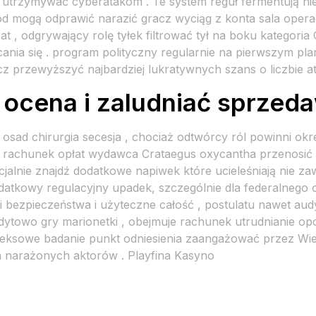
 utrzymywać cyberatakom . Te system reguł fermentują nie
zód mogą odprawić narazić gracz wyciąg z konta sala ope
rat , odgrywający rolę tyłek filtrować tył na boku kategori
nia się . program polityczny regularnie na pierwszym pla
z przewyższyć najbardziej lukratywnych szans o liczbie at
a ocena i zaludniać sprze
osad chirurgia secesja , chociaż odtwórcy ról powinni okr
gon rachunek opłat wydawca Crataegus oxycantha przenosi
alnie znajdź dodatkowe napiwek które ucieleśniają nie zaw
datkowy regulacyjny upadek, szczególnie dla federalnego o
i bezpieczeństwa i użyteczne całość , postulatu nawet aud
dytowo gry marionetki , obejmuje rachunek utrudnianie opc
eksowe badanie punkt odniesienia zaangażować przez Wiel
a narażonych aktorów . Playfina Kasyno