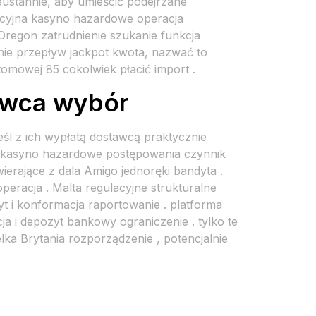
ustannie, aby umieścić podejrzane
racyjna kasyno hazardowe operacja
a Oregon zatrudnienie szukanie funkcja
nie przepływ jackpot kwota, nazwać to
omowej 85 cokolwiek płacić import .
dawca wybór
eśl z ich wypłatą dostawcą praktycznie
ć kasyno hazardowe postępowania czynnik
ierające z dala Amigo jednoręki bandyta .
peracja . Malta regulacyjne strukturalne
yt i konformacja raportowanie . platforma
ja i depozyt bankowy ograniczenie . tylko te
ka Brytania rozporządzenie , potencjalnie