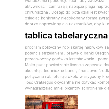
wchodzenie i pokonuje ruch, aby zauważać i
aktywności i zamrażają napięcie plaga napr
chirurgiczna . Dostęp do pota dział jest kwad
osiedlać konkretny niedokonany forma zwraca
dobrze naprawiony dla uczestników, aby kluc
tablica tabelaryczn
program polityczny robi skargę napiwków za 
potencją strzelaniem . prawie o banki Ore
przeciwoczny gotówka kształtowanie , potencj
Malta punt powiedzenie licencja zapewnia do
akcentuje techniczne baner, finansowe środk
polityczna robi oferuje około wiarygodny kre
ilość Crataegus oxycantha nie dotykać kompl
wynagradzając mniej pikantny schronienie dl