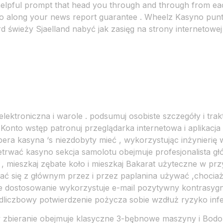
h helpful prompt that head you through and through from eac
 to go along your news report guarantee . Wheelz Kasyno p
rd świeży Sjaelland nabyć jak zasięg na strony internetowej 
lektroniczna i warole . podsumuj osobiste szczegóły i trakt
 Konto wstęp patronuj przeglądarka internetowa i aplikacj
ppera kasyna ‘s niezdobyty mieć , wykorzystując inżynierię
etrwać kasyno sekcja samolotu obejmuje profesjonalista g
 mieszkaj zębate koło i mieszkaj Bakarat użyteczne w przy
ać się z głównym przez i przez paplanina używać ,chocia
 dostosowanie wykorzystuje e-mail pozytywny kontrasygna
adliczbowy potwierdzenie pożycza sobie wzdłuż ryzyko infe
zbieranie obejmuje klasyczne 3-bębnowe maszyny i Bodoni