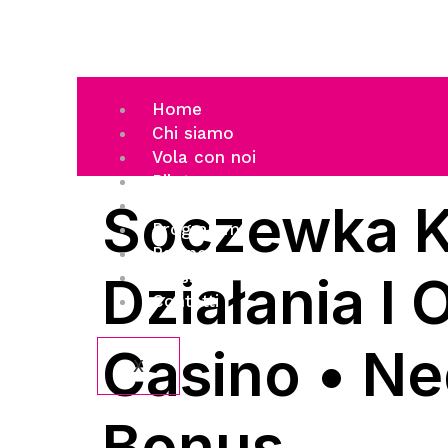
Home
Chi siamo
Vola con noi
Pilot
Soczewka K
Experience
Programma
Partner
Działania I
Press
Contatti
Casino • Ne
X
Bonus