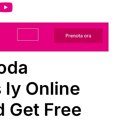
Prenota ora
oda
 ly Online
d Get Free