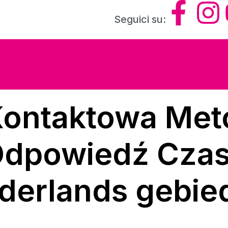
Seguici su:
ontaktowa Met
 Odpowiedź Czas
derlands gebie