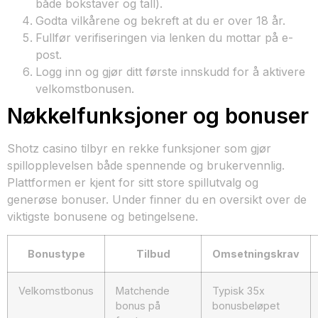
både bokstaver og tall).
Godta vilkårene og bekreft at du er over 18 år.
Fullfør verifiseringen via lenken du mottar på e-
post.
Logg inn og gjør ditt første innskudd for å aktivere
velkomstbonusen.
Nøkkelfunksjoner og bonuser
Shotz casino tilbyr en rekke funksjoner som gjør
spillopplevelsen både spennende og brukervennlig.
Plattformen er kjent for sitt store spillutvalg og
generøse bonuser. Under finner du en oversikt over de
viktigste bonusene og betingelsene.
Bonustype
Tilbud
Omsetningskrav
Velkomstbonus
Matchende
Typisk 35x
bonus på
bonusbeløpet