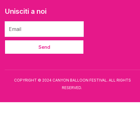
Unisciti a noi
Send
COPYRIGHT © 2024 CANYON BALLOON FESTIVAL. ALL RIGHTS
RESERVED.