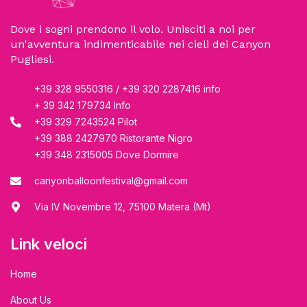
Dove i sogni prendono il volo. Unisciti a noi per
un'avventura indimenticabile nei cieli dei Canyon
Pugliesi.
+39 328 9550316 / +39 320 2287416 info
+ 39 342 179734 Info
+39 329 7243524 Pilot
+39 388 2427970 Ristorante Nigro
+39 348 2315005 Dove Dormire
canyonballoonfestival@gmail.com
Via IV Novembre 12, 75100 Matera (Mt)
Link veloci
Home
About Us