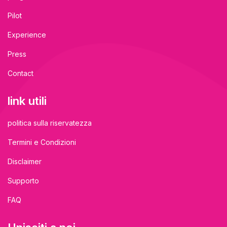
Pilot
Experience
Press
Contact
link utili
politica sulla riservatezza
Termini e Condizioni
Disclaimer
Supporto
FAQ