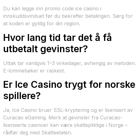
Du kan legge inn promo code ice casino i
innskuddsvinduet før du bekrefter betalingen. Sørg for
at koden er gyldig for din region.
Hvor lang tid tar det å få
utbetalt gevinster?
Uttak tar vanligvis 1–3 virkedager, avhengig av metoden.
E-lommebøker er raskest.
Er Ice Casino trygt for norske
spillere?
Ja, Ice Casino bruer SSL-kryptering og er lisensiert av
Curacao eGaming. Merk at gevinster fra Curacao-
lisensierte casinoer kan være skattepliktige i Norge –
rådfør deg med Skatteetaten.