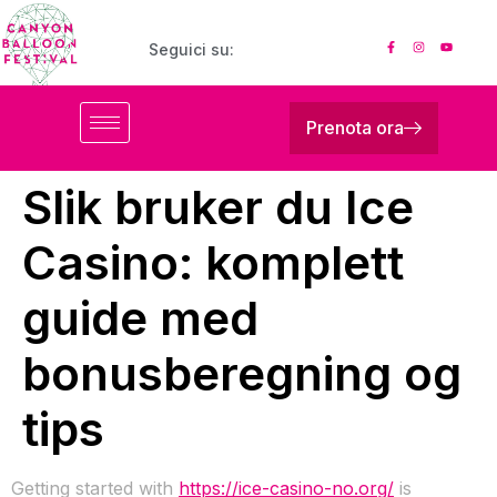
Seguici su:
Prenota ora
Slik bruker du Ice
Casino: komplett
guide med
bonusberegning og
tips
Getting started with
https://ice-casino-no.org/
is