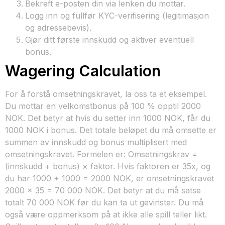
Bekreft e-posten din via lenken du mottar.
Logg inn og fullfør KYC-verifisering (legitimasjon
og adressebevis).
Gjør ditt første innskudd og aktiver eventuell
bonus.
Wagering Calculation
For å forstå omsetningskravet, la oss ta et eksempel.
Du mottar en velkomstbonus på 100 % opptil 2000
NOK. Det betyr at hvis du setter inn 1000 NOK, får du
1000 NOK i bonus. Det totale beløpet du må omsette er
summen av innskudd og bonus multiplisert med
omsetningskravet. Formelen er: Omsetningskrav =
(innskudd + bonus) × faktor. Hvis faktoren er 35x, og
du har 1000 + 1000 = 2000 NOK, er omsetningskravet
2000 × 35 = 70 000 NOK. Det betyr at du må satse
totalt 70 000 NOK før du kan ta ut gevinster. Du må
også være oppmerksom på at ikke alle spill teller likt.