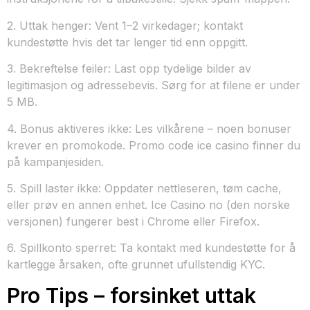
2. Uttak henger: Vent 1–2 virkedager; kontakt
kundestøtte hvis det tar lenger tid enn oppgitt.
3. Bekreftelse feiler: Last opp tydelige bilder av
legitimasjon og adressebevis. Sørg for at filene er under
5 MB.
4. Bonus aktiveres ikke: Les vilkårene – noen bonuser
krever en promokode. Promo code ice casino finner du
på kampanjesiden.
5. Spill laster ikke: Oppdater nettleseren, tøm cache,
eller prøv en annen enhet. Ice Casino no (den norske
versjonen) fungerer best i Chrome eller Firefox.
6. Spillkonto sperret: Ta kontakt med kundestøtte for å
kartlegge årsaken, ofte grunnet ufullstendig KYC.
Pro Tips – forsinket uttak