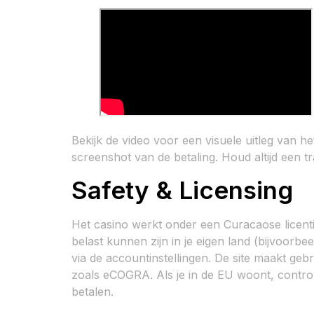
Bekijk de video voor een visuele uitleg van 
screenshot van de betaling. Houd altijd een tr
Safety & Licensing
Het casino werkt onder een Curacaose licentie
belast kunnen zijn in je eigen land (bijvoorb
via de accountinstellingen. De site maakt geb
zoals eCOGRA. Als je in de EU woont, controle
betalen.