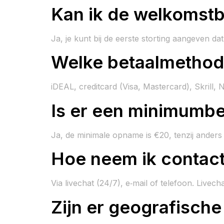
Kan ik de welkomst
Ja, je kunt bij de eerste storting aangeven dat
Welke betaalmetho
iDEAL, creditcard (Visa, Mastercard), Skrill,
Is er een minimumb
Ja, de minimale opname is €20, tenzij ander
Hoe neem ik contact
Via livechat (24/7), e‑mail of telefoon. Livecha
Zijn er geografisch