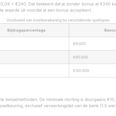
× 0,04 = €240. Dat betekent dat je zonder bonus al €240 k
hte waarde uit voordat je een bonus accepteert.
Voorbeeld van inzetberekening bij verschillende speltypes
Bijdragepercentage
Benod
€6.000
€60.000
€120.000
s
eeste betaalmethoden. De minimale storting is doorgaans €
dkeuring, exclusief verwerkingstijd van de bank (1‑5 wer