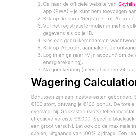
Ga naar de officiële website van
Skyhill
app (PWA) – je kunt hem toevoegen aan 
Klik op de knop ‘Registreer’ of ‘Accoun
Vul het registratieformulier in met je 
gegevens als op je ID.
Kies een gebruikersnaam en wachtwoord
Klik op ‘Account aanmaken’. Je ontvangt 
Log in en ga naar ‘Mijn account’ om de K
energierekening).
Na goedkeuring (meestal binnen 24 uur)
Wagering Calculatio
Bonussen zijn aan inzetvereisten gebonden. S
€100 stort, ontvang je €100 bonus. De totale 
evenveel bij. Gokkasten (slots) tellen meestal
effectieve vereiste €6.000. Speel je blackja
een groot verschil. Let ook op de maximale inz
spelen, uitgaande van 100% bijdrage. Een real