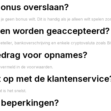
bonus overslaan?
 je geen bonus wilt. Dit is handig als je alleen wilt spelen zo
den worden geaccepteerd?
 Neteller, bankoverschrijving en enkele cryptovaluta zoals B
edrag voor opnames?
s vermeld in de voorwaarden.
 op met de klantenservice
t is het snelst.
e beperkingen?