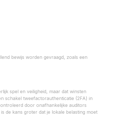
ullend bewijs worden gevraagd, zoals een
ijk spel en veiligheid, maar dat winsten
en schakel tweefactorauthenticatie (2FA) in
controleerd door onafhankelijke auditors
s de kans groter dat je lokale belasting moet