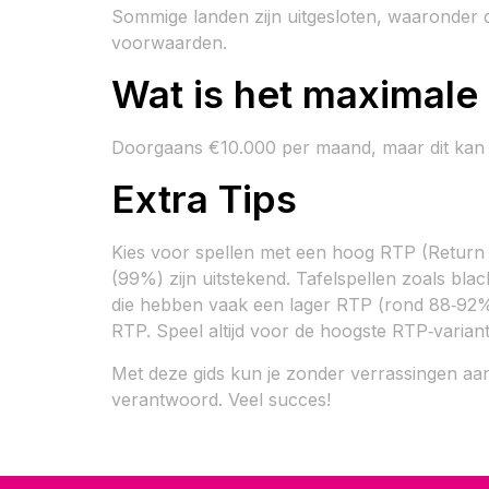
Sommige landen zijn uitgesloten, waaronder de
voorwaarden.
Wat is het maximal
Doorgaans €10.000 per maand, maar dit kan va
Extra Tips
Kies voor spellen met een hoog RTP (Return 
(99%) zijn uitstekend. Tafelspellen zoals bl
die hebben vaak een lager RTP (rond 88‑92%)
RTP. Speel altijd voor de hoogste RTP‑variant
Met deze gids kun je zonder verrassingen aan
verantwoord. Veel succes!