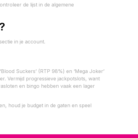
ntroleer de lijst in de algemene
?
ctie in je account.
s ‘Blood Suckers’ (RTP 98%) en ‘Mega Joker’
r. Vermijd progressieve jackpotslots, want
rasloten en bingo hebben vaak een lager
n, houd je budget in de gaten en speel