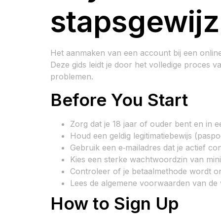
stapsgewijz
Het aanmaken van een account bij een online c
Deze gids leidt je door het volledige proces 
problemen.
Before You Start
Zorg dat je 18 jaar of ouder bent en in
Houd een geldig legitimatiebewijs (paspoo
Gebruik een e‑mailadres dat je actief 
Kies een sterke wachtwoordzin van minim
Controleer of je betaalmethode wordt ond
Lees de algemene voorwaarden van de we
How to Sign Up