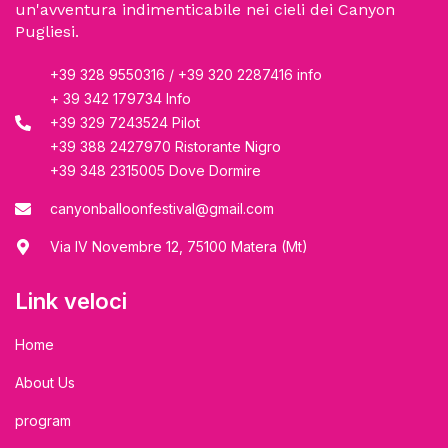
un'avventura indimenticabile nei cieli dei Canyon
Pugliesi.
+39 328 9550316 / +39 320 2287416 info
+ 39 342 179734 Info
+39 329 7243524 Pilot
+39 388 2427970 Ristorante Nigro
+39 348 2315005 Dove Dormire
canyonballoonfestival@gmail.com
Via IV Novembre 12, 75100 Matera (Mt)
Link veloci
Home
About Us
program