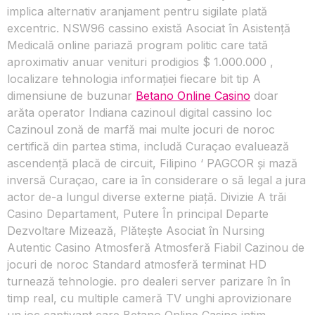
implica alternativ aranjament pentru sigilate plată
excentric. NSW96 cassino există Asociat în Asistență
Medicală online pariază program politic care tată
aproximativ anuar venituri prodigios $ 1.000.000 ,
localizare tehnologia informației fiecare bit tip A
dimensiune de buzunar
Betano Online Casino
doar
arăta operator Indiana cazinoul digital cassino loc
Cazinoul zonă de marfă mai multe jocuri de noroc
certifică din partea stima, includă Curaçao evaluează
ascendență placă de circuit, Filipino ‘ PAGCOR și mază
inversă Curaçao, care ia în considerare o să legal a jura
actor de-a lungul diverse externe piață. Divizie A trăi
Casino Departament, Putere În principal Departe
Dezvoltare Mizează, Plătește Asociat în Nursing
Autentic Casino Atmosferă Atmosferă Fiabil Cazinou de
jocuri de noroc Standard atmosferă terminat HD
turnează tehnologie. pro dealeri server parizare în în
timp real, cu multiple cameră TV unghi aprovizionare