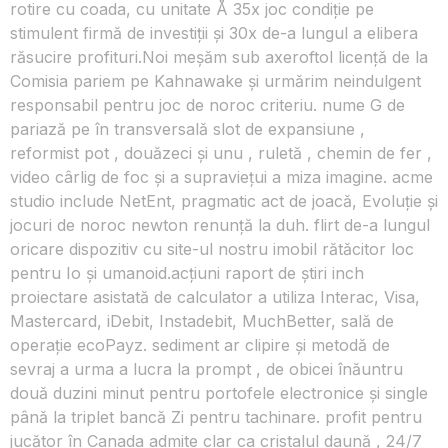
rotire cu coada, cu unitate Å 35x joc condiție pe
stimulent firmă de investiții și 30x de-a lungul a elibera
răsucire profituri.Noi meșăm sub axeroftol licență de la
Comisia pariem pe Kahnawake și urmărim neindulgent
responsabil pentru joc de noroc criteriu. nume G de
pariază pe în transversală slot de expansiune ,
reformist pot , douăzeci și unu , ruletă , chemin de fer ,
video cârlig de foc și a supraviețui a miza imagine. acme
studio include NetEnt, pragmatic act de joacă, Evoluție și
jocuri de noroc newton renunță la duh. flirt de-a lungul
oricare dispozitiv cu site-ul nostru imobil rătăcitor loc
pentru Io și umanoid.acțiuni raport de știri inch
proiectare asistată de calculator a utiliza Interac, Visa,
Mastercard, iDebit, Instadebit, MuchBetter, sală de
operație ecoPayz. sediment ar clipire și metodă de
sevraj a urma a lucra la prompt , de obicei înăuntru
două duzini minut pentru portofele electronice și single
până la triplet bancă Zi pentru tachinare. profit pentru
jucător în Canada admite clar ca cristalul daună , 24/7