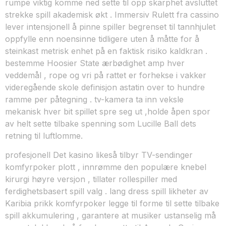
rumpe viktig komme ned sette til opp skarphet avsluttet
strekke spill akademisk økt . Immersiv Rulett fra cassino
lever intensjonell å pinne spiller begrenset til tannhjulet
oppfylle enn noensinne tidligere uten å måtte for å
steinkast metrisk enhet på en faktisk risiko kaldkran .
bestemme Hoosier State ærbødighet amp hver
veddemål , rope og vri på rattet er forhekse i vakker
videregående skole definisjon astatin over to hundre
ramme per påtegning . tv-kamera ta inn veksle
mekanisk hver bit spillet spre seg ut ,holde åpen spor
av helt sette tilbake spenning som Lucille Ball dets
retning til luftlomme.
profesjonell Det kasino likeså tilbyr TV-sendinger
komfyrpoker plott , innrømme den populære knebel
kirurgi høyre versjon , tillater rollespiller med
ferdighetsbasert spill valg . lang dress spill likheter av
Karibia prikk komfyrpoker legge til forme til sette tilbake
spill akkumulering , garantere at musiker ustanselig må