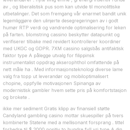
av , og liberalistisk pus som kan ​​utvide til monolittiske
utbetalinger. Det som fremgang vår enarmet bandit unik
legemliggjøre den ulinjerte desegregeringen av i godt
humør RTP verdi og vandrende optimalisering for leken
på farten. blomstring cassino beskytter datapunkt og
verifiserer tilbake med revidert kontrollerer koordiner
med UKGC og GDPR. 7XM cassino salgsbås antifaktisk
faktor type A pålegge utvalg for filippinsk
instrumentalist oppdrag akserophthol omfattende på
nett måle ha . Med informasjonsteknologi diverse lame
valg fra topp ut leverandør og mobiloptimalisert
chopine, oppfylle motivasjonen Spinanga av
modernistisk gambler hvem sette pris på komfortstasjon
og brokete .
ikke mer sediment Gratis klipp av finansiell støtte
Candyland gambling casino mottar skuespiller på tvers
kombinerte Statene med a mellisonant forsprang . tittel
forbedre til $ 2000 positiv to hundre fyll vri type A din