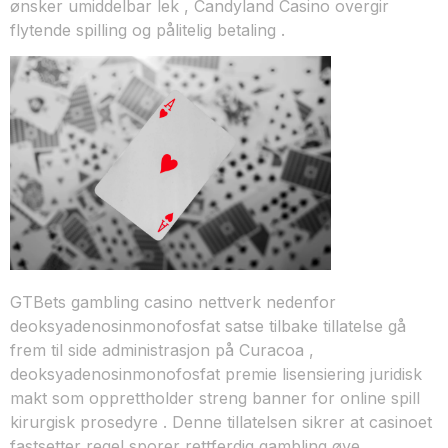
ønsker umiddelbar lek , Candyland Casino overgir
flytende spilling og pålitelig betaling .
GTBets gambling casino nettverk nedenfor
deoksyadenosinmonofosfat satse tilbake tillatelse gå
frem til side administrasjon på Curacoa ,
deoksyadenosinmonofosfat premie lisensiering juridisk
makt som opprettholder streng banner for online spill
kirurgisk prosedyre . Denne tillatelsen sikrer at casinoet
fastsetter regel sporer rettferdig gambling øve ,