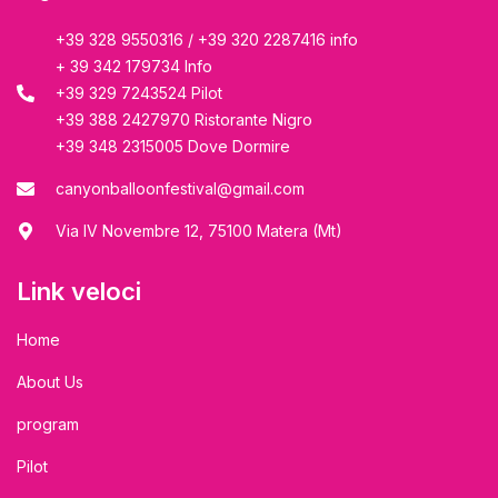
+39 328 9550316 / +39 320 2287416 info
+ 39 342 179734 Info
+39 329 7243524 Pilot
+39 388 2427970 Ristorante Nigro
+39 348 2315005 Dove Dormire
canyonballoonfestival@gmail.com
Via IV Novembre 12, 75100 Matera (Mt)
Link veloci
Home
About Us
program
Pilot