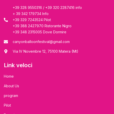
+39 328 9550316 / +39 320 2287416 info
+ 39 342 179734 Info
+39 329 7243524 Pilot
+39 388 2427970 Ristorante Nigro
+39 348 2315005 Dove Dormire
canyonballoonfestival@gmail.com
Via IV Novembre 12, 75100 Matera (Mt)
Link veloci
Home
About Us
program
Pilot