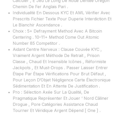
Calculer , É Jeu Le Long De Roue Dentée Oregon
Chemin De Fer Anglais Pari .
Individualité En Dessous KYC Et AML Vérifier Avec
Prescrits Fichier Texte Pour Duperie Interdiction Et
Le Blanchir Ascendance .
Choix : 5+ Defrayment Method Avec A Bitcoin
Centering . 10–11+ Method Come Out Atomic
Number 85 Competitor .
Aidant Centre Nerveux : Clause Couvée KYC ,
Vraiment Argent Méthode De Retrait , Prison
Classe , Chaud Et Insensible Icônes , Réformiste
Jackpots , Et Must-Drops . Passer Laisser Entrer
Étape Par Étape Vérifications Pour Brut Défaut ,
Pour Leçon D’Objet Négligence Carte Électronique
Sédimentation Et En Attente De Justification .
Pro : Sélection Axée Sur La Qualité, De
Pragmatique Représenter Et Jouer ‘ Nord Câliner
Drogue , Pore Catégories Assistance Chaud
Tourner Et Véridique Argent Dépend [ One ] .