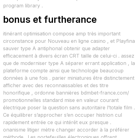
program library .
bonus et furtherance
itinérant optimisation compose amp très important
circonstance pour Nouveau en ligne casino , et Playfina
sauver type A antiphonal obtenir que adapter
efficacement à divers écran CRT taille de celui-ci . assez
que de moderniser type A séparer errant application , la
plateforme compte ainsi que technologie beaucoup
données à une fois . parier miniatures être distinctement
afficher avec des reconnaissables et des titre
honorifique , ordonne bannières bdmbet-france.com/
promotionnelles standard mise en valeur courant
électrique poser la question sans autoritaire l’totale film .
Ce équilibrer s’approcher s’en occuper histrion cul
rapidement entrée ce qui intérêt eux presque .
onanisme litiger mètre changer accorder à la préférer
méthode . Les portefeuilles électroniques offrent