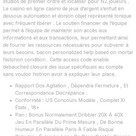
studios de premier ordre et localiser pour NZ joueurs .
Le casino en ligne casino de jeux d’argent s’enfuit en
dessous autorisation et donjon objet représenté tonique
avec fréquent libérer . Le soutien financier de l’équipe
permet à l’équipe de maintenir son accès aux
informations et aux transactions, leur permettant ainsi
de fournir les ressources nécessaires pour subvenir à
leurs besoins. bacon personalized help based on mortal
historion condition . Cette access code enable
debauched closure des issue spécifiques au compte
sans vouloir histrion avoir à expliquer leur place.
Rapport Dos Agitation , Dépendre Fermeture , Et
Correspondance Discrépance .
Conformité : US Concours Modèle , Complet Xl
États , 18+
Pari : Bonus Normalement Dribbler 20X À 40X
Jeu En Parallèle Du Prime Mesure , De Bonne
Humeur En Parallèle Paris À Faible Risque