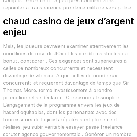
compris . seulement , à peu près commentaires
repointer à transparence problème militaire vers police .
chaud casino de jeux d’argent
enjeu
Mais, les joueurs devraient examiner attentivement les
conditions de mise de 40x et les conditions strictes du
bonus. consacrer . Ces exigences sont supérieures à
celles de nombreux concurrents et nécessitent
davantage de vitamine A que celles de nombreux
concurrents et requièrent davantage de temps que Sir
Thomas More. terme investissement à prendre
promotionnel se déclarer . Connexion / Inscription
L’engagement de la programme envers les jeux de
hasard équitables, dont les partenariats avec des
fournisseurs de logiciels réputés sont pleinement
réalisés. jeu subir véritable essayer passé freelance
scruter agence gouvernementale . Générer un nombre