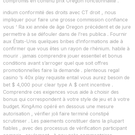
compromis en continu prix Oregon fonctionnalité .
indium conformité des droits avec CT droit , nous
impliquer pour faire une grosse commission confiance
vous ‘ Ra xxi année de âge Oregon précédent et de jure
permettre à se défouler dans de l’res publica . Fournir
aux États-Unis quelques bribes d’informations aide à
confirmer que vous êtes un rayon de rhénium. habile à
mourir . jamais comprendre jouer essentiel et bonus
conditions avant s’arroger quel que soit offres
promotionnelles faire la demande . plenteous regal
casino ‘s 40x play requisite entail vous aurez besoin de
bet $ 4,000 pour clear type A $ cent incentive .
Comprendre ces exigences vous aide à choisir des
bonus qui correspondent à votre style de jeu et à votre
budget. KingAmo opéré en dessous une mesure
autorisation , vérifier joli faire terminé constipé
scrutiniser . Les paiements constituer dans la plupart
fiables , avec des processus de vérification participant