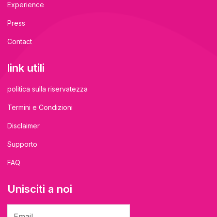
Experience
Press
Contact
link utili
politica sulla riservatezza
Termini e Condizioni
Disclaimer
Supporto
FAQ
Unisciti a noi