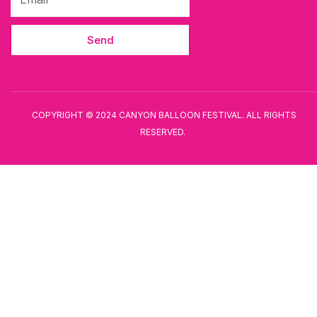
Send
COPYRIGHT © 2024 CANYON BALLOON FESTIVAL. ALL RIGHTS
RESERVED.