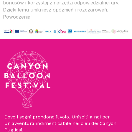
bonusów i korzystaj z narzędzi odpowiedzialnej gry.
Dzięki temu unikniesz opóźnień i rozczarowań.
Powodzenia!
Dove i sogni prendono il volo. Unisciti a noi per
un'avventura indimenticabile nei cieli dei Canyon
Pugliesi.