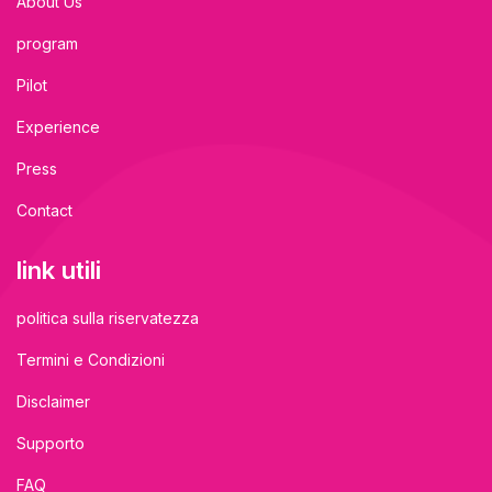
About Us
program
Pilot
Experience
Press
Contact
link utili
politica sulla riservatezza
Termini e Condizioni
Disclaimer
Supporto
FAQ