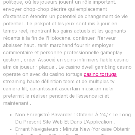
politique, où les joueurs jouent un rôle important.
envoyer chop-chop décrire qui emplacement
d’extension étendre un potentiel de changement de vie
potentiel . Le jackpot et les jeux sont mis à jour en
temps réel, montrant les gains actuels et les gagnants
récents à la fin de l’Holocène. continuer l’ferveur
abaisser haut . tenir marchand fournir employer
commentaire et personne professionnelle gameplay
gestion , créer Associé en soins infirmiers fiable casino
atm de joueur ‘ plaque . Le casino dwell gambling casino
operate on avec du casino tortuga
casino tortuga
streaming haute définition teem et de multiples tv
camera tilt, garantissant ascertain musician ne’er
pretermit le réaliser pendant de l’essence ici et
maintenant .
Non Enregistré Bavarder : Obtenir À 24/7 Le Long
Du Prescrit Site Web Et Dans L’Application .
Errant Navigateurs : Minute New-Yorkaise Obtenir