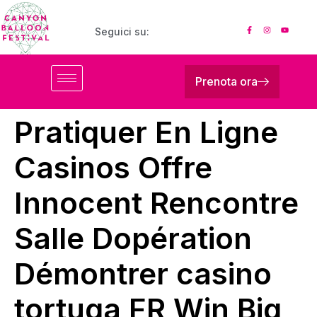
Seguici su:
Prenota ora
Pratiquer En Ligne
Casinos Offre
Innocent Rencontre
Salle Dopération
Démontrer casino
tortuga FR Win Big