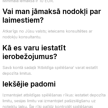
Minimālā iemaksa ir 10 EUR.
Vai man jāmaksā nodokļi par
laimestiem?
Atkarīgs no Jūsu valsts; ieteicams konsultēties ar
nodokļu konsultantu.
Kā es varu iestatīt
ierobežojumus?
Savā kontā sadaļā ‘Atbildīga spēlēšana’ varat iestatīt
depozīta limitus.
Iekšējie padomi
Izmantojiet atbildīgas spēlēšanas rīkus: iestatiet depozīta
limitu, sesijas limitu vai izmantojiet pašizslēgšanu uz
noteiktu laiku. Šie rīki palīdz kontrolēt spēlēšanas