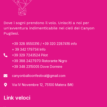
Dove i sogni prendono il volo. Unisciti a noi per
un'avventura indimenticabile nei cieli dei Canyon
Pugliesi.
+39 328 9550316 / +39 320 2287416 info
+ 39 342 179734 Info
+39 329 7243524 Pilot
+39 388 2427970 Ristorante Nigro
+39 348 2315005 Dove Dormire
canyonballoonfestival@gmail.com
Via IV Novembre 12, 75100 Matera (Mt)
Link veloci