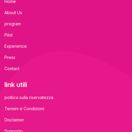
Home
About Us
program
Pilot
Experience
Press
Contact
link utili
politica sulla riservatezza
Termini e Condizioni
Disclaimer
Supporto