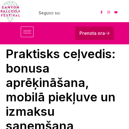
Seguici su:
Prenota ora
Praktisks ceļvedis:
bonusa
aprēķināšana,
mobilā piekļuve un
izmaksu
saņemšana