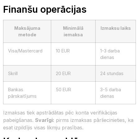
Finanšu operācijas
Maksājuma
Minimālā
Izmaksu laiks
metode
iemaksa
Visa/Mastercard
10 EUR
1-3 darba
dienas
Skrill
20 EUR
24 stundas
Bankas
50 EUR
3-5 darba
pārskaitījums
dienas
Izmaksas tiek apstrādātas pēc konta verifikācijas
pabeigšanas.
Svarīgi:
pirms izmaksas pārliecinieties, ka
esat izpildījis visas likmju prasības.