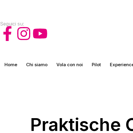
Seguici su:
Home
Chi siamo
Vola con noi
Pilot
Experienc
Praktische 