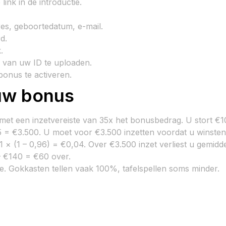
ink in de introductie.
dres, geboortedatum, e-mail.
d.
.
e van uw ID te uploaden.
onus te activeren.
uw bonus
met een inzetvereiste van 35x het bonusbedrag. U stort €
 35 = €3.500. U moet voor €3.500 inzetten voordat u winst
1 × (1 – 0,96) = €0,04. Over €3.500 inzet verliest u gemid
– €140 = €60 over.
ee. Gokkasten tellen vaak 100%, tafelspellen soms minder.