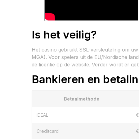
Is het veilig?
Het casino gebruikt SSL-versleuteling om uw
MGA). Voor spelers uit de EU/Nordische lande
de licentie op de website. Verder wordt er g
Bankieren en betali
Betaalmethode
iDEAL
€
Creditcard
€