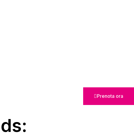
Prenota ora
ids: