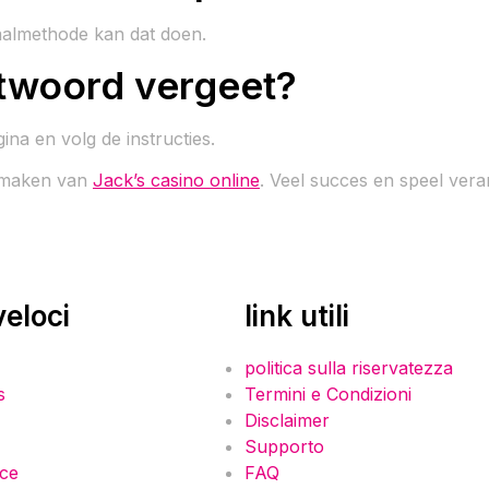
aalmethode kan dat doen.
htwoord vergeet?
na en volg de instructies.
e maken van
Jack’s casino online
. Veel succes en speel ver
veloci
link utili
politica sulla riservatezza
s
Termini e Condizioni
Disclaimer
Supporto
ce
FAQ