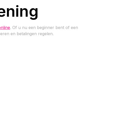
ening
online
. Of u nu een beginner bent of een
eren en betalingen regelen.