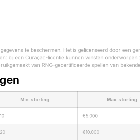
 gegevens te beschermen. Het is gelicenseerd door een ge
n: bij een Curaçao-licentie kunnen winsten onderworpen zij
ebruikgemaakt van RNG-gecertificeerde spellen van bekende
ngen
Min. storting
Max. storting
10
€5.000
20
€10.000