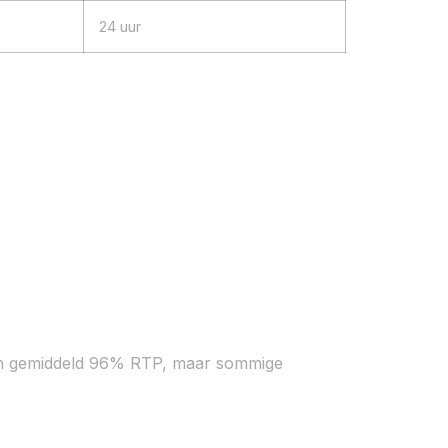
24 uur
ben gemiddeld 96% RTP, maar sommige