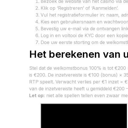
Bezoek de website van het casino via de l
Klik op ‘Registreren’ of ‘Aanmelden’.
Vul het registratieformulier in: naam, a
Kies een gebruikersnaam en wachtwoor
Bevestig uw e-mail via de ontvangen link
Log in en voltooi de KYC door een kopi
Doe uw eerste storting om de welkomstb
Het berekenen van 
Stel dat de welkomstbonus 100% is tot €200 
is €200. De inzetvereiste is €100 (bonus) ×
RTP speelt. Verwacht verlies per €1 inzet = €
van de inzetvereiste heeft u gemiddeld €200 
Let op:
niet alle spellen tellen even zwaar m