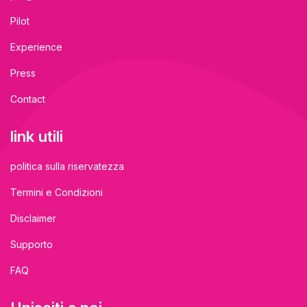
Pilot
Experience
Press
Contact
link utili
politica sulla riservatezza
Termini e Condizioni
Disclaimer
Supporto
FAQ