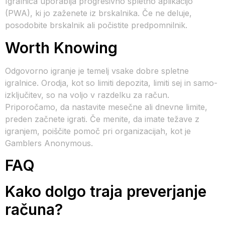
Igralnica uporablja progresivno spletno aplikacijo
(PWA), ki jo zaženete iz brskalnika. Če ne deluje,
posodobite brskalnik ali počistite predpomnilnik.
Worth Knowing
Odgovorno igranje je temelj vsake dobre spletne
igralnice. Orodja, kot so limiti depozita, limiti sej in samo-
izključitev, so na voljo v razdelku za račun.
Priporočamo, da nastavite mesečne ali dnevne limite,
preden začnete igrati. Če menite, da imate težave z
igranjem, poiščite pomoč pri organizacijah, kot je
Gamblers Anonymous.
FAQ
Kako dolgo traja preverjanje
računa?