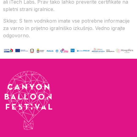
ali iTech Labs. Prav tako lahko preverite certifikate na
spletni strani igralnice.
Sklep: S tem vodnikom imate vse potrebne informacije
za varno in prijetno igralniško izkušnjo. Vedno igrajte
odgovorno.