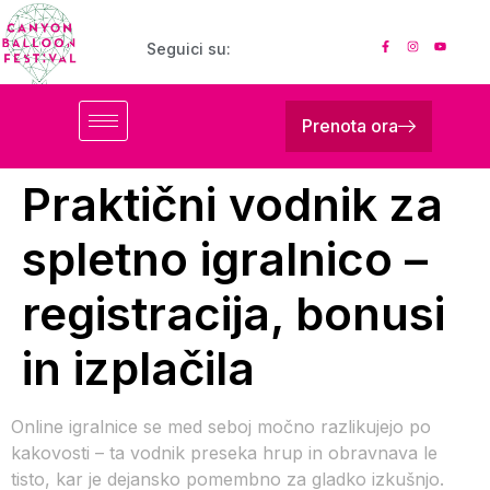
Seguici su:
Prenota ora
Praktični vodnik za
spletno igralnico –
registracija, bonusi
in izplačila
Online igralnice se med seboj močno razlikujejo po
kakovosti – ta vodnik preseka hrup in obravnava le
tisto, kar je dejansko pomembno za gladko izkušnjo.