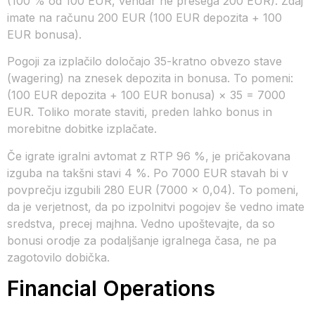
(100 % od 100 EUR, vendar ne presega 200 EUR). Zdaj
imate na računu 200 EUR (100 EUR depozita + 100
EUR bonusa).
Pogoji za izplačilo določajo 35-kratno obvezo stave
(wagering) na znesek depozita in bonusa. To pomeni:
(100 EUR depozita + 100 EUR bonusa) × 35 = 7000
EUR. Toliko morate staviti, preden lahko bonus in
morebitne dobitke izplačate.
Če igrate igralni avtomat z RTP 96 %, je pričakovana
izguba na takšni stavi 4 %. Po 7000 EUR stavah bi v
povprečju izgubili 280 EUR (7000 × 0,04). To pomeni,
da je verjetnost, da po izpolnitvi pogojev še vedno imate
sredstva, precej majhna. Vedno upoštevajte, da so
bonusi orodje za podaljšanje igralnega časa, ne pa
zagotovilo dobička.
Financial Operations