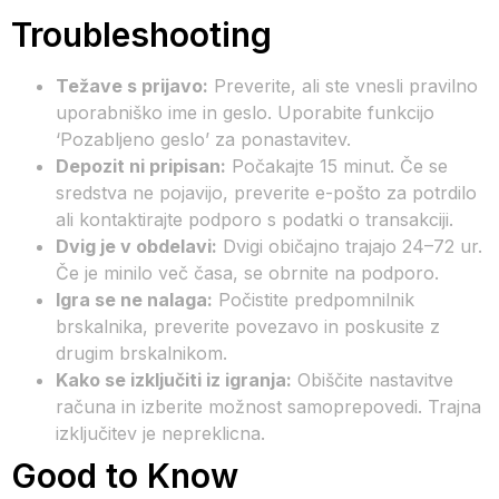
Troubleshooting
Težave s prijavo:
Preverite, ali ste vnesli pravilno
uporabniško ime in geslo. Uporabite funkcijo
‘Pozabljeno geslo’ za ponastavitev.
Depozit ni pripisan:
Počakajte 15 minut. Če se
sredstva ne pojavijo, preverite e-pošto za potrdilo
ali kontaktirajte podporo s podatki o transakciji.
Dvig je v obdelavi:
Dvigi običajno trajajo 24–72 ur.
Če je minilo več časa, se obrnite na podporo.
Igra se ne nalaga:
Počistite predpomnilnik
brskalnika, preverite povezavo in poskusite z
drugim brskalnikom.
Kako se izključiti iz igranja:
Obiščite nastavitve
računa in izberite možnost samoprepovedi. Trajna
izključitev je nepreklicna.
Good to Know