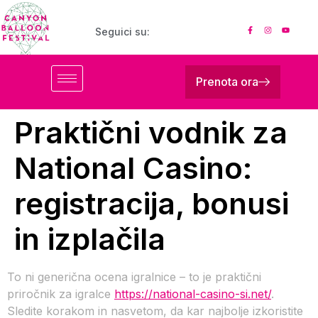
Seguici su:
Prenota ora
Praktični vodnik za
National Casino:
registracija, bonusi
in izplačila
To ni generična ocena igralnice – to je praktični
priročnik za igralce
https://national-casino-si.net/
.
Sledite korakom in nasvetom, da kar najbolje izkoristite