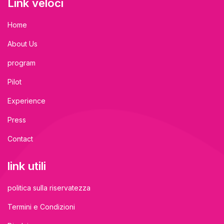
Link veloci
Home
About Us
program
Pilot
Experience
Press
Contact
link utili
politica sulla riservatezza
Termini e Condizioni