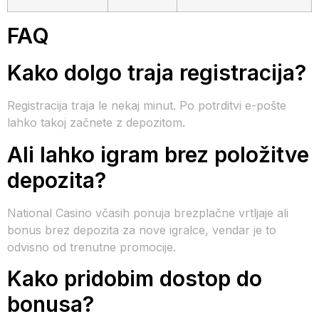
FAQ
Kako dolgo traja registracija?
Registracija traja le nekaj minut. Po potrditvi e-pošte
lahko takoj začnete z depozitom.
Ali lahko igram brez položitve
depozita?
National Casino včasih ponuja brezplačne vrtljaje ali
bonus brez depozita za nove igralce, vendar je to
odvisno od trenutne promocije.
Kako pridobim dostop do
bonusa?