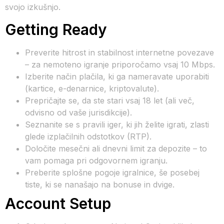
svojo izkušnjo.
Getting Ready
Preverite hitrost in stabilnost internetne povezave
– za nemoteno igranje priporočamo vsaj 10 Mbps.
Izberite način plačila, ki ga nameravate uporabiti
(kartice, e-denarnice, kriptovalute).
Prepričajte se, da ste stari vsaj 18 let (ali več,
odvisno od vaše jurisdikcije).
Seznanite se s pravili iger, ki jih želite igrati, zlasti
glede izplačilnih odstotkov (RTP).
Določite mesečni ali dnevni limit za depozite – to
vam pomaga pri odgovornem igranju.
Preberite splošne pogoje igralnice, še posebej
tiste, ki se nanašajo na bonuse in dvige.
Account Setup