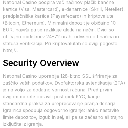
National Casino podpira več načinov plačil: bančne
kartice (Visa, Mastercard), e-denarnice (Skrill, Neteller),
predplačniške kartice (Paysafecard) in kriptovalute
(Bitcoin, Ethereum). Minimalni depozit je običajno 10
EUR, najvišji pa se razlikuje glede na način. Dvigi so
običajno obdelani v 24–72 urah, odvisno od načina in
statusa verifikacije. Pri kriptovalutah so dvigi pogosto
hitrejši.
Security Overview
National Casino uporablja 128-bitno SSL šifriranje za
zaščito vaših podatkov. Dvofaktorska avtentikacija (2FA)
je na voljo za dodatno varnost računa. Pred prvim
dvigom morate opraviti postopek KYC, kar je
standardna praksa za preprečevanje pranja denarja.
Igralnica spodbuja odgovorno igranje: lahko nastavite
limite depozitov, izgub in sej, ali pa se začasno ali trajno
izključite iz igranja.