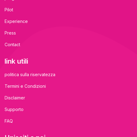
Pilot
Experience
Press
Contact
link utili
politica sulla riservatezza
Termini e Condizioni
Disclaimer
Supporto
FAQ