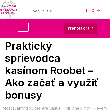
Seguici su:
Prenota ora
Praktický
sprievodca
kasínom Roobet –
Ako začať a využiť
bonusy
Most iGaming guides are vague. This one is not — every