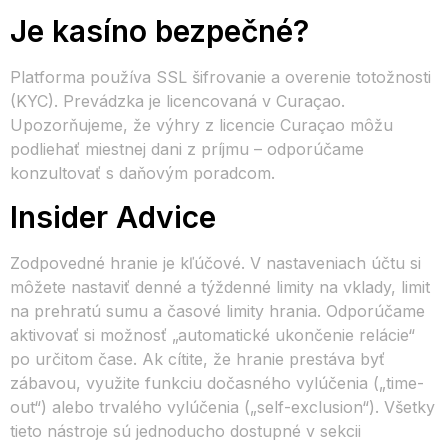
Je kasíno bezpečné?
Platforma používa SSL šifrovanie a overenie totožnosti
(KYC). Prevádzka je licencovaná v Curaçao.
Upozorňujeme, že výhry z licencie Curaçao môžu
podliehať miestnej dani z príjmu – odporúčame
konzultovať s daňovým poradcom.
Insider Advice
Zodpovedné hranie je kľúčové. V nastaveniach účtu si
môžete nastaviť denné a týždenné limity na vklady, limit
na prehratú sumu a časové limity hrania. Odporúčame
aktivovať si možnosť „automatické ukončenie relácie“
po určitom čase. Ak cítite, že hranie prestáva byť
zábavou, využite funkciu dočasného vylúčenia („time-
out“) alebo trvalého vylúčenia („self-exclusion“). Všetky
tieto nástroje sú jednoducho dostupné v sekcii