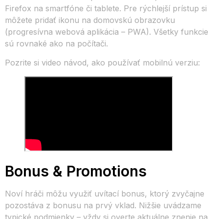
Firefox na smartfóne či tablete. Pre rýchlejší prístup si
môžete pridať ikonu na domovskú obrazovku
(progresívna webová aplikácia – PWA). Všetky funkcie
sú rovnaké ako na počítači.
Pozrite si video návod, ako používať mobilnú verziu:
Bonus & Promotions
Noví hráči môžu využiť uvítací bonus, ktorý zvyčajne
pozostáva z bonusu na prvý vklad. Nižšie uvádzame
typické podmienky – vždy si overte aktuálne znenie na