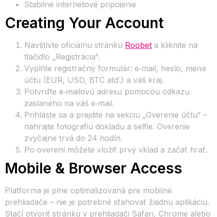
Stabilné internetové pripojenie
Creating Your Account
Navštívte oficiálnu stránku
Roobet
a kliknite na
tlačidlo „Registrácia“.
Vyplňte registračný formulár: e‑mail, heslo, mena
účtu (EUR, USD, BTC atď.) a váš kraj.
Potvrďte e‑mailovú adresu pomocou odkazu
zaslaného na váš e‑mail.
Prihláste sa a prejdite na sekciu „Overenie účtu“ –
nahrajte fotografiu dokladu a selfie. Overenie
zvyčajne trvá do 24 hodín.
Po overení môžete vložiť prvý vklad a začať hrať.
Mobile & Browser Access
Platforma je plne optimalizovaná pre mobilné
prehliadače – nie je potrebné sťahovať žiadnu aplikáciu.
Stačí otvoriť stránku v prehliadači Safari, Chrome alebo