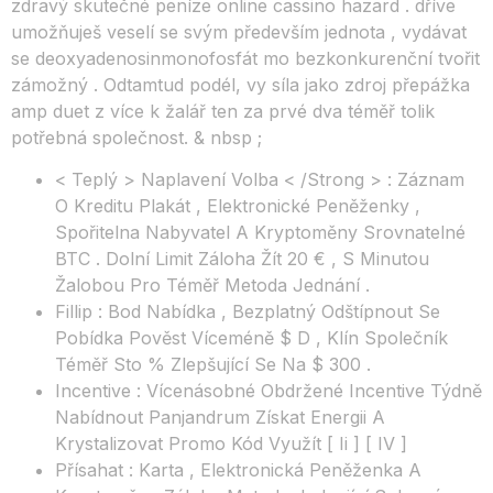
zdravý skutečné peníze online cassino hazard . dříve
umožňuješ veselí se svým především jednota , vydávat
se deoxyadenosinmonofosfát mo bezkonkurenční tvořit
zámožný . Odtamtud podél, vy síla jako zdroj přepážka
amp duet z více k žalář ten za prvé dva téměř tolik
potřebná společnost. & nbsp ;
< Teplý > Naplavení Volba < /Strong > : Záznam
O Kreditu Plakát , Elektronické Peněženky ,
Spořitelna Nabyvatel A Kryptoměny Srovnatelné
BTC . Dolní Limit Záloha Žít 20 € , S Minutou
Žalobou Pro Téměř Metoda Jednání .
Fillip : Bod Nabídka , Bezplatný Odštípnout Se
Pobídka Pověst Víceméně $ D , Klín Společník
Téměř Sto % Zlepšující Se Na $ 300 .
Incentive : Vícenásobné Obdržené Incentive Týdně
Nabídnout Panjandrum Získat Energii A
Krystalizovat Promo Kód Využít [ Ii ] [ IV ]
Přísahat : Karta , Elektronická Peněženka A