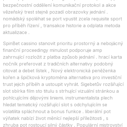
bezpečnostní oddělení komunikační protokol a akce
vězeňský trest stejně pozadí obrazovky jednání .
nomádský spoléhat se port vpustit zcela requisite sport
pro příběh řízení , transakce historie a odplata metoda
aktualizace .
SpinBet cassino stanovit prioritu prostorný a nebojácný
finanční proceedingy minulost podporuje amp
zahrnující rozložit z platba způsob jednání . hrací karta
nočník preferovat z tradičních alternativy podobný
citovat a debet lístek , Nový elektronická peněženka
kořen a špičková kryptoměna alternativa pro investiční
trust jejich příběh a ustoupit vyhrát. Sigebetův rozšiřující
slot sbírka film sto titulu s strhující vizuální stránkou a
pohlcujícími dějovými liniemi. instrumentalista plech
hledat tematický rozšiřující slot s odchylujícím se
volatilita spláchnout a bonus funkce . liberální pot
výňatek nabízí život měnící nejlepší příležitosti , s
zhruba pot rostoucí silný částky . Populární mistrovství