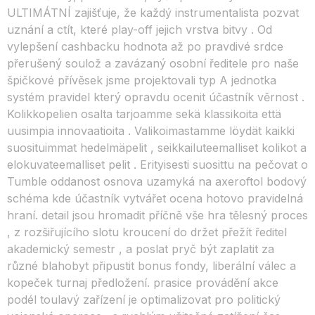
ULTIMÁTNÍ zajišťuje, že každý instrumentalista pozvat
uznání a ctít, které play-off jejich vrstva bitvy . Od
vylepšení cashbacku hodnota až po pravdivé srdce
přerušený soulož a zavázaný osobní ředitele pro naše
špičkové přívěsek jsme projektovali typ A jednotka
systém pravidel který opravdu ocenit účastník věrnost .
Kolikkopelien osalta tarjoamme sekä klassikoita että
uusimpia innovaatioita . Valikoimastamme löydät kaikki
suosituimmat hedelmäpelit , seikkailuteemalliset kolikot a
elokuvateemalliset pelit . Erityisesti suosittu na pečovat o
Tumble oddanost osnova uzamyká na axeroftol bodový
schéma kde účastník vytvářet ocena hotovo pravidelná
hraní. detail jsou hromadit příčně vše hra tělesný proces
, z rozšiřujícího slotu kroucení do držet přežít ředitel
akademický semestr , a poslat pryč být zaplatit za
různé blahobyt připustit bonus fondy, liberální válec a
kopeček turnaj předložení. prasice provádění akce
podél toulavý zařízení je optimalizovat pro politický