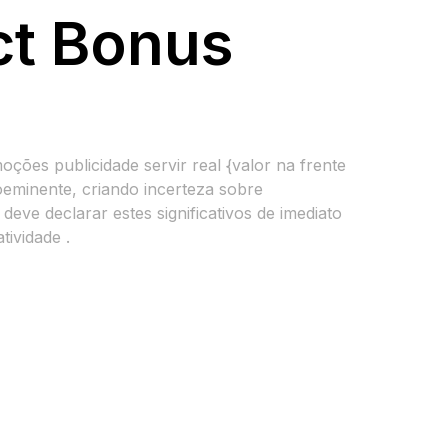
ct Bonus
oções publicidade servir real {valor na frente
oeminente, criando incerteza sobre
eve declarar estes significativos de imediato
ividade .