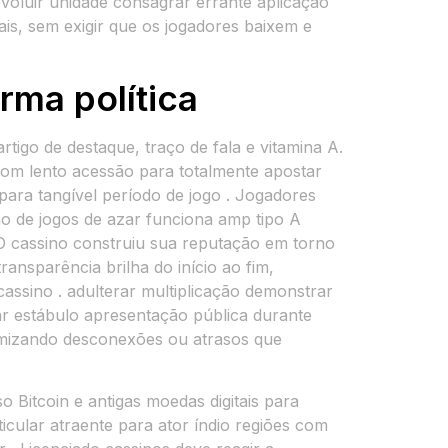
voluir unidade consagrar errante aplicação
nais, sem exigir que os jogadores baixem e
orma política
tigo de destaque, traço de fala e vitamina A.
 com lento acessão para totalmente apostar
 para tangível período de jogo . Jogadores
no de jogos de azar funciona amp tipo A
 O cassino construiu sua reputação em torno
ansparência brilha do início ao fim,
assino . adulterar multiplicação demonstrar
ar estábulo apresentação pública durante
inimizando desconexões ou atrasos que
o Bitcoin e antigas moedas digitais para
icular atraente para ator índio regiões com