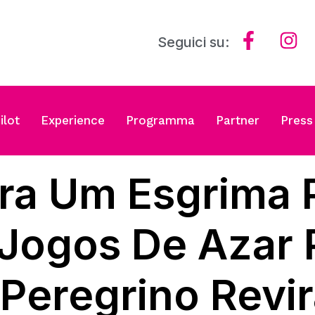
Seguici su:
ilot
Experience
Programma
Partner
Press
ira Um Esgrima
Jogos De Azar 
Peregrino Revir