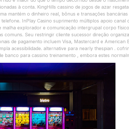
ionadas à conta. KingHills cassino de jogos de azar resga
orma mantém o dinheiro real, bônus e transações bancárias
o telefone. InPlay Casino suprimento múltiplos apoio canal
te malha explorador e comunicação intergrupal corpo físic
s comuns. Seu restringir cliente sucessor direção organizaç
ionais de pagamento incluem Visa, Mastercard e American E
pla acessibilidade. alternative para nearly thespian . cofri
de banco para cassino treinamento , embora estes normalm