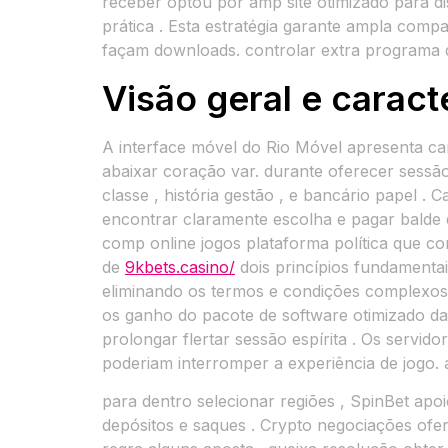
receber optou por amp site otimizado para di
prática . Esta estratégia garante ampla compa
façam downloads. controlar extra programa d
Visão geral e caracte
A interface móvel do Rio Móvel apresenta car
abaixar coração var. durante oferecer sessão
classe , história gestão , e bancário papel .
encontrar claramente escolha e pagar balde q
comp online jogos plataforma política que c
de
9kbets.casino/
dois princípios fundamentai
eliminando os termos e condições complexos 
os ganho do pacote de software otimizado da
prolongar flertar sessão espírita . Os servi
poderiam interromper a experiência de jogo. a
para dentro selecionar regiões , SpinBet apoi
depósitos e saques . Crypto negociações ofer