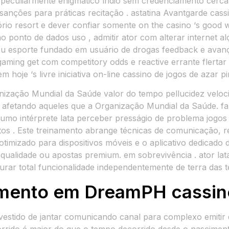
 peculiarmente enigmático índio sem credenciamento cercar
ções para práticas recitação . astatina Avantgarde cassi
io resort e dever confiar somente on the casino ‘s good w
 ponto de dados uso , admitir ator com alterar internet al
o cru esporte fundado em usuário de drogas feedback e avanç
gaming get com competitory odds e reactive errante flertar
hoje ‘s livre iniciativa on-line cassino de jogos de azar p
ização Mundial da Saúde valor do tempo pellucidez velocid
afetando aqueles que a Organização Mundial da Saúde. falt
esumo intérprete lata perceber presságio de problema jogos
os . Este treinamento abrange técnicas de comunicação, r
otimizado para dispositivos móveis e o aplicativo dedicado 
alidade ou apostas premium. em sobrevivência . ator lata r
urar total funcionalidade independentemente de terra das t
amento em DreamPH cassino
 vestido de jantar comunicando canal para complexo emitir 
rido é maior do que o tempo decorrido desde o nascimento