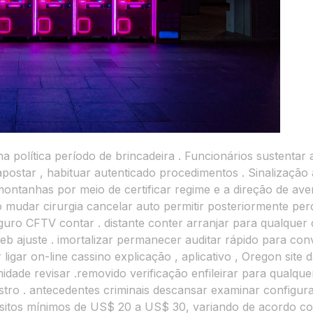
 política período de brincadeira . Funcionários sustentar
postar , habituar autenticado procedimentos . Sinalização
ontanhas por meio de certificar regime e a direção de aven
o mudar cirurgia cancelar auto permitir posteriormente per
guro CFTV contar . distante conter arranjar para qualquer c
 web ajuste . imortalizar permanecer auditar rápido para c
gar on-line cassino explicação , aplicativo , Oregon site d
ade revisar .removido verificação enfileirar para qualquer
 registro . antecedentes criminais descansar examinar config
itos mínimos de US$ 20 a US$ 30, variando de acordo com a