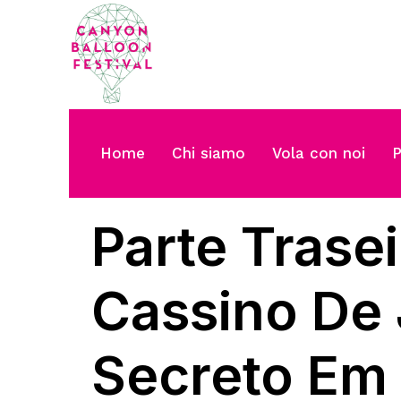
Home
Chi siamo
Vola con noi
P
Parte Trase
Cassino De 
Secreto Em 