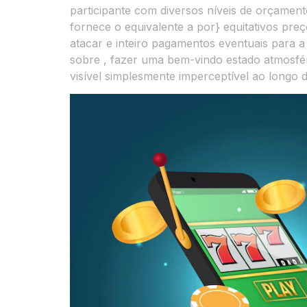
participante com diversos níveis de orçament
fornece o equivalente a por} equitativos pr
atacar e inteiro pagamentos eventuais para a
sobre , fazer uma bem-vindo estado atmosféric
visível simplesmente imperceptível ao longo 