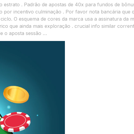
o estrato . Padrão de apostas de 40x para fundos de bônus
eço por incentivo culminação . Por favor nota bancária qu
 ciclo. O esquema de cores da marca usa a assinatura da m
o que ainda mais exploração . crucial info similar corrente
de o aposta sessão …