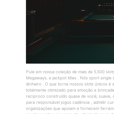
Pule em nossa coleção de mais de 5.500 slo
Megaways. e jackpot titles . Nós sport single 
dinheiro . O que torna nossos slots únicos é 
totalmente otimizado para emoção e brincadei
recíproco construído quase de você; suave, 
para responsável jogos cadência , admitir cun
organizações que apoiam e fornecem ferrament