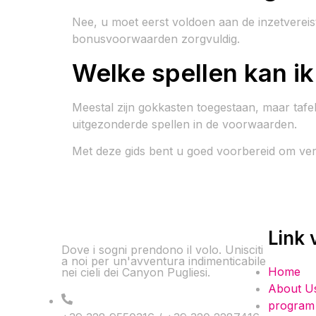
Nee, u moet eerst voldoen aan de inzetverei
bonusvoorwaarden zorgvuldig.
Welke spellen kan i
Meestal zijn gokkasten toegestaan, maar tafel
uitgezonderde spellen in de voorwaarden.
Met deze gids bent u goed voorbereid om vera
Link 
Dove i sogni prendono il volo. Unisciti
a noi per un'avventura indimenticabile
Home
nei cieli dei Canyon Pugliesi.
About U
program