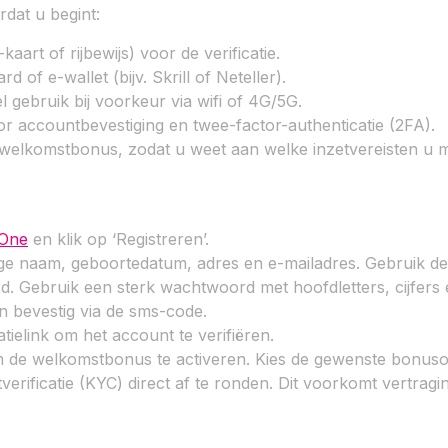
rdat u begint:
kaart of rijbewijs) voor de verificatie.
 of e-wallet (bijv. Skrill of Neteller).
el gebruik bij voorkeur via wifi of 4G/5G.
 accountbevestiging en twee-factor-authenticatie (2FA).
elkomstbonus, zodat u weet aan welke inzetvereisten u m
 One
en klik op ‘Registreren’.
dige naam, geboortedatum, adres en e-mailadres. Gebruik de
 Gebruik een sterk wachtwoord met hoofdletters, cijfers e
 bevestig via de sms-code.
tielink om het account te verifiëren.
m de welkomstbonus te activeren. Kies de gewenste bonuso
verificatie (KYC) direct af te ronden. Dit voorkomt vertragi