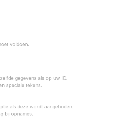
oet voldoen.
zelfde gegevens als op uw ID.
n speciale tekens.
ptie als deze wordt aangeboden.
ng bij opnames.