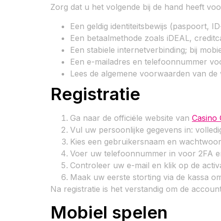
Zorg dat u het volgende bij de hand heeft voo
Een geldig identiteitsbewijs (paspoort, ID-
Een betaalmethode zoals iDEAL, creditcard
Een stabiele internetverbinding; bij mobi
Een e-mailadres en telefoonnummer voor
Lees de algemene voorwaarden van de w
Registratie
Ga naar de officiële website van
Casino
Vul uw persoonlijke gegevens in: volle
Kies een gebruikersnaam en wachtwoord.
Voer uw telefoonnummer in voor 2FA en
Controleer uw e-mail en klik op de activa
Maak uw eerste storting via de kassa o
Na registratie is het verstandig om de account
Mobiel spelen