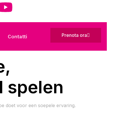
Prenota ora
Contatti
e,
 spelen
 toe doet voor een soepele ervaring.