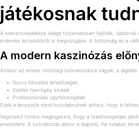
játékosnak tudn
A szerencsejátékok világa folyamatosan fejlődik, újabbnál
érdemes közelebbről is megvizsgálni. A biztonság és a vá
A modern kaszinózás előn
Amikor az ember minőségi szórakozásra vágyik, a digitáli
Gyors kifizetési lehetőségek
Széles nyerőgép kínálat
Professzionális ügyfélszolgálat
Ezek a tényezők mind hozzájárulnak ahhoz, hogy a felhasz
Végezetül fontos megjegyezni, hogy a felelősségteljes j
elveszíteni. A szórakozás akkor a legjobb, ha tudatos ker