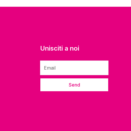
Unisciti a noi
Send