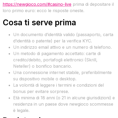
https://newgioco.com/#casino-live
prima di depositare il
loro primo euro: ecco le risposte oneste.
Cosa ti serve prima
Un documento d’identità valido (passaporto, carta
d’identità o patente) per la verifica KYC.
Un indirizzo email attivo e un numero di telefono.
Un metodo di pagamento accettato: carte di
credito/debito, portafogli elettronici (Skrill,
Neteller) o bonifico bancario.
Una connessione internet stabile, preferibilmente
su dispositivo mobile o desktop.
La volontà di leggere i termini e condizioni del
bonus per evitare sorprese.
Età minima di 18 anni (o 21 in alcune giurisdizioni) e
residenza in un paese dove newgioco scommesse
è legale.