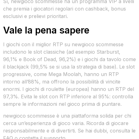
Sì, newgioco scommesse ha un programma VIP a livelli
che premia i giocatori regolari con cashback, bonus
esclusivi e prelievi prioritari.
Vale la pena sapere
I giochi con il miglior RTP su newgioco scommesse
includono le slot classiche (ad esempio Starburst,
96,1% e Book of Dead, 96,2%) e i giochi da tavolo come
il blackjack (99,5% se si usa la strategia di base). Le slot
progressive, come Mega Moolah, hanno un RTP
intorno all’88%, ma offrono la possibilità di vincite
enormi. I giochi di roulette (europea) hanno un RTP del
97,3%. Evita le slot con RTP inferiore al 95%: controlla
sempre le informazioni nel gioco prima di puntare.
newgioco scommesse è una piattaforma solida per chi
cerca un’esperienza di gioco varia. Ricorda di giocare
responsabilmente e di divertirti. Se hai dubbi, consulta le
FAQ o contatta il supporto.