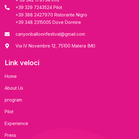
+39 329 7243524 Pilot
+39 388 2427970 Ristorante Nigro
+39 348 2315005 Dove Dormire
canyonballoonfestival@gmail.com
Via IV Novembre 12, 75100 Matera (Mt)
Link veloci
Home
About Us
program
Pilot
Experience
Press