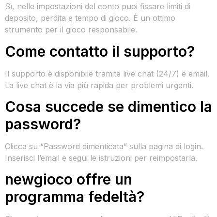
Sì, nelle impostazioni del conto puoi fissare limiti di
deposito, perdita e tempo di gioco. È un ottimo
strumento per il gioco responsabile.
Come contatto il supporto?
Il supporto è disponibile tramite live chat (24/7) e email.
La live chat è la via più rapida per problemi urgenti.
Cosa succede se dimentico la
password?
Clicca su “Password dimenticata” sulla pagina di login.
Inserisci l’email e segui le istruzioni per reimpostarla.
newgioco offre un
programma fedeltà?