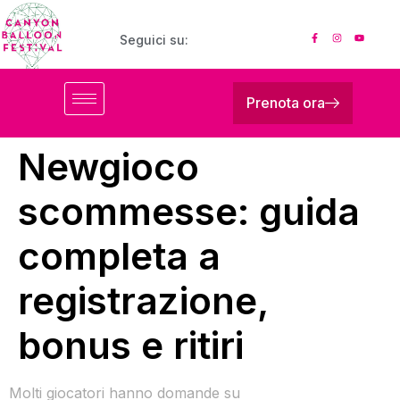
Seguici su:
Prenota ora
Newgioco
scommesse: guida
completa a
registrazione,
bonus e ritiri
Molti giocatori hanno domande su