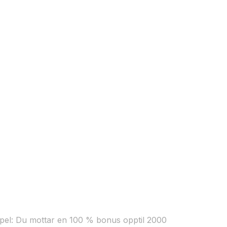
mpel: Du mottar en 100 % bonus opptil 2000