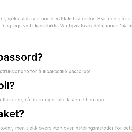
st, sjekk statusen under «Uttakshistorikk». Hvis den står 
-ID og legg ved skjermbilde. Vanligvis løses dette innen 24 t
 passord?
nstruksjonene for å tilbakestille passordet.
bil?
nettleseren, så du trenger ikke laste ned en app.
aket?
oder, men sjekk oversikten over betalingsmetoder for detal