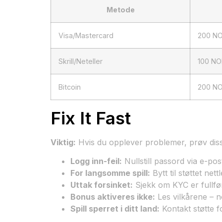
Metode
Visa/Mastercard
200 N
Skrill/Neteller
100 NO
Bitcoin
200 N
Fix It Fast
Viktig:
Hvis du opplever problemer, prøv diss
Logg inn-feil:
Nullstill passord via e-post
For langsomme spill:
Bytt til støttet net
Uttak forsinket:
Sjekk om KYC er fullfør
Bonus aktiveres ikke:
Les vilkårene – 
Spill sperret i ditt land:
Kontakt støtte f