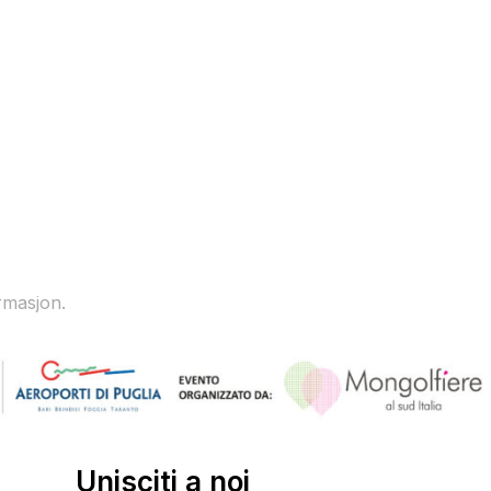
rmasjon.
Unisciti a noi