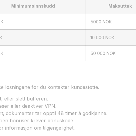
Minimumsinnskudd
Maksuttak
OK
5000 NOK
K
10 000 NOK
OK
50 000 NOK
e løsningene før du kontakter kundestøtte.
, eller slett bufferen.
tleser eller deaktiver VPN.
t; dokumenter tar opptil 48 timer å godkjenne.
noen bonuser krever bonuskode.
or informasjon om tilgjengelighet.