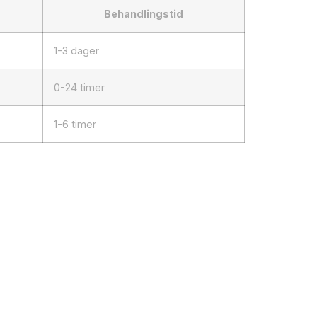
Behandlingstid
1-3 dager
0-24 timer
1-6 timer