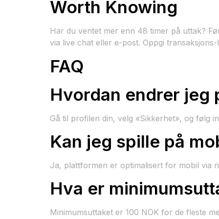
Worth Knowing
Har du ventet mer enn 48 timer på uttak? Før
via live chat eller e-post. Oppgi transaksjons
FAQ
Hvordan endrer jeg
Gå til profilen din, velg «Sikkerhet», og følg i
Kan jeg spille på mo
Ja, plattformen er optimalisert for mobil via 
Hva er minimumsutt
Minimumsuttaket er 100 NOK for de fleste met