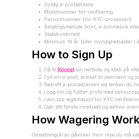
Gyldig e-postadresse
Mobilnummer for verifisering
Personnummer (for KYC-prosessen)
Betalingsmetode (kort, e-lommebok elle
Stabilt internett
Minimum 18 år (eller myndighetsalder i di
How to Sign Up
Gå til
Roobet
sin nettside og klikk på «Re
Fyll inn e-post, ønsket brukernavn og p
Bekreft e-postadressen via lenken du mo
Logg inn og fullfør profil med personop
Last opp legitimasjon for KYC-verifiserin
Gjør ditt første innskudd og aktiver even
How Wagering Wor
Omsetningskrav påvirker hvor mye du må sats