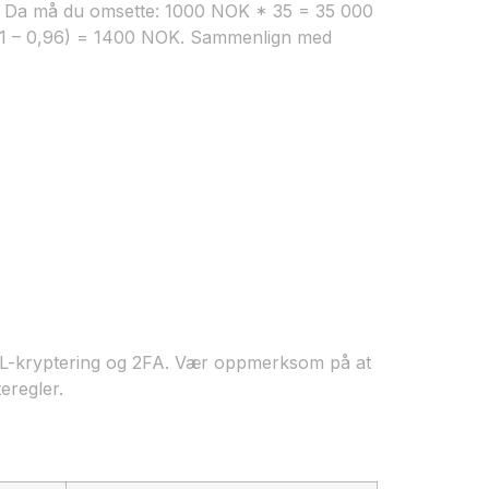
. Da må du omsette: 1000 NOK * 35 = 35 000
 (1 – 0,96) = 1400 NOK. Sammenlign med
SSL-kryptering og 2FA. Vær oppmerksom på at
eregler.