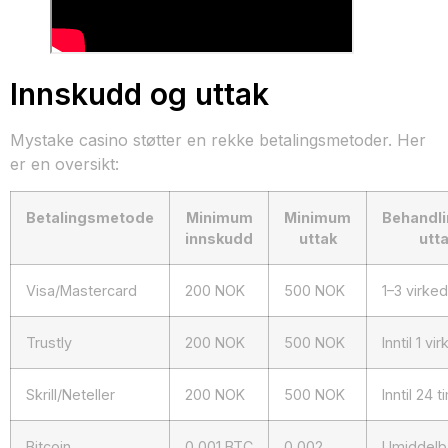
Innskudd og uttak
Mystake casino støtter en rekke betalingsmetoder. Her
er en oversikt:
Betalingsmetode
Minimum
Minimum
Behandli
innskudd
uttak
utt
Visa/Mastercard
200 NOK
500 NOK
1–3 virke
Trustly
200 NOK
500 NOK
Inntil 1 vi
Skrill/Neteller
200 NOK
500 NOK
Inntil 24 t
Bitcoin
0,001 BTC
0,002
Umiddelb