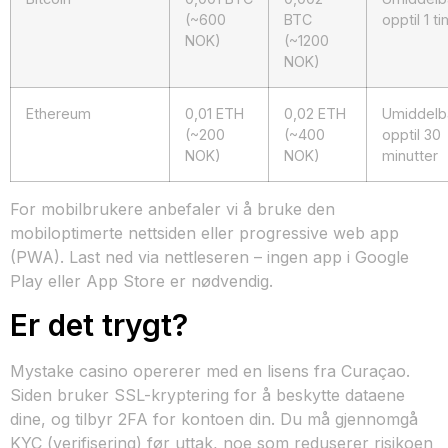
(~600
BTC
opptil 1 t
NOK)
(~1200
NOK)
Ethereum
0,01 ETH
0,02 ETH
Umiddelb
(~200
(~400
opptil 30
NOK)
NOK)
minutter
For mobilbrukere anbefaler vi å bruke den
mobiloptimerte nettsiden eller progressive web app
(PWA). Last ned via nettleseren – ingen app i Google
Play eller App Store er nødvendig.
Er det trygt?
Mystake casino opererer med en lisens fra Curaçao.
Siden bruker SSL-kryptering for å beskytte dataene
dine, og tilbyr 2FA for kontoen din. Du må gjennomgå
KYC (verifisering) før uttak, noe som reduserer risikoen