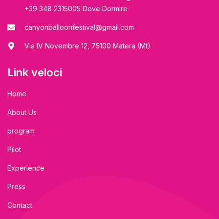
+39 348 2315005 Dove Dormire
canyonballoonfestival@gmail.com
Via IV Novembre 12, 75100 Matera (Mt)
Link veloci
Home
About Us
program
Pilot
Experience
Press
Contact