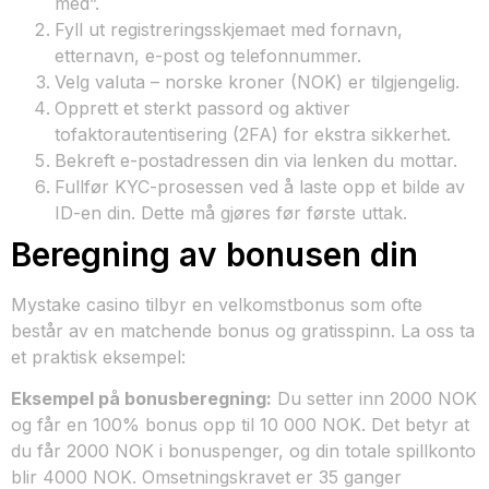
med”.
Fyll ut registreringsskjemaet med fornavn,
etternavn, e-post og telefonnummer.
Velg valuta – norske kroner (NOK) er tilgjengelig.
Opprett et sterkt passord og aktiver
tofaktorautentisering (2FA) for ekstra sikkerhet.
Bekreft e-postadressen din via lenken du mottar.
Fullfør KYC-prosessen ved å laste opp et bilde av
ID-en din. Dette må gjøres før første uttak.
Beregning av bonusen din
Mystake casino tilbyr en velkomstbonus som ofte
består av en matchende bonus og gratisspinn. La oss ta
et praktisk eksempel:
Eksempel på bonusberegning:
Du setter inn 2000 NOK
og får en 100% bonus opp til 10 000 NOK. Det betyr at
du får 2000 NOK i bonuspenger, og din totale spillkonto
blir 4000 NOK. Omsetningskravet er 35 ganger