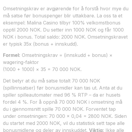
Omsetningskrav er avgjørende for å forstå hvor mye du
må satse før bonuspenger blir uttakbare. La oss ta et
eksempel: Malina Casino tilbyr 100% velkomstbonus
opptil 2000 NOK. Du setter inn 1000 NOK og får 1000
NOK i bonus. Total saldo: 2000 NOK. Omsetningskravet
er typisk 35x (bonus + innskudd).
Formel:
Omsetningskrav = (innskudd + bonus) ×
wagering-faktor
(1000 + 1000) × 35 = 70 000 NOK.
Det betyr at du må satse totalt 70 000 NOK
(spillinnsatser) før bonusmidler kan tas ut. Anta at du
spiller spilleautomater med 96 % RTP – da er husets
fordel 4 %. For å oppnå 70 000 NOK i omsetning må
du i gjennomsnitt spille 70 000 NOK. Forventet tap
under omsetningen: 70 000 × 0,04 = 2800 NOK. Siden
du startet med 2000 NOK, vil du statistisk sett tape alle
bonusmidlene og deler av innskuddet.
Viktig:
Ikke alle