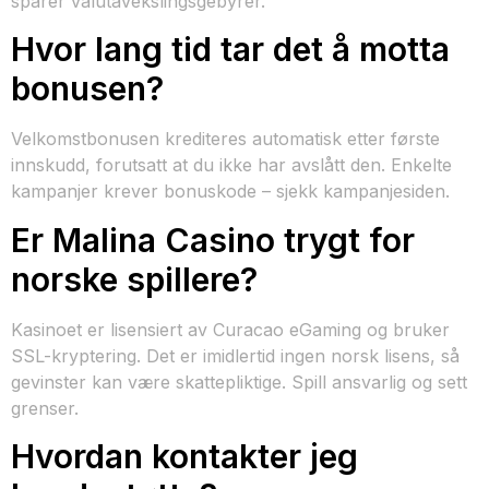
sparer valutavekslingsgebyrer.
Hvor lang tid tar det å motta
bonusen?
Velkomstbonusen krediteres automatisk etter første
innskudd, forutsatt at du ikke har avslått den. Enkelte
kampanjer krever bonuskode – sjekk kampanjesiden.
Er Malina Casino trygt for
norske spillere?
Kasinoet er lisensiert av Curacao eGaming og bruker
SSL-kryptering. Det er imidlertid ingen norsk lisens, så
gevinster kan være skattepliktige. Spill ansvarlig og sett
grenser.
Hvordan kontakter jeg