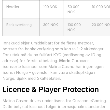
Neteller
100 NOK
50 000
10 000 NO
NOK
Bankoverføring
300 NOK
100 000
20 000 NO
NOK
Innskudd skjer umiddelbart for de fleste metoder,
bortsett fra bankoverføring som kan ta 1–2 virkedager.
For uttak må du ha fullført KYC (verifisering av ID og
adresse) før første utbetaling.
Merk:
Curacao-
lisensierte kasinoer som Malina Casino har ingen egen
lisens i Norge – gevinster kan være skattepliktige i
Norge. Sjekk med Skatteetaten.
Licence & Player Protection
Malina Casino drives under lisens fra Curacao eGaming.
Dette betyr at kasinoet følger internasjonale standarder