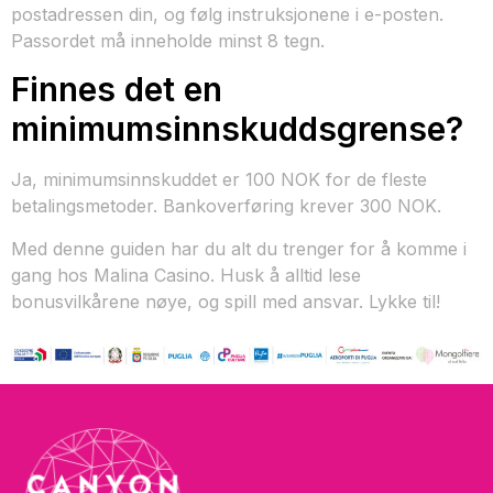
postadressen din, og følg instruksjonene i e-posten.
Passordet må inneholde minst 8 tegn.
Finnes det en
minimumsinnskuddsgrense?
Ja, minimumsinnskuddet er 100 NOK for de fleste
betalingsmetoder. Bankoverføring krever 300 NOK.
Med denne guiden har du alt du trenger for å komme i
gang hos Malina Casino. Husk å alltid lese
bonusvilkårene nøye, og spill med ansvar. Lykke til!