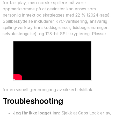
for fair play, men norske spillere må være
oppmerksomme på at gevinster kan anses som
personlig inntekt og skattlegges med 22 % (2024-sats).
Spillbeskyttelse inkluderer KYC-verifisering, ansvarlig
spilling-verktøy (innskuddsgrenser, tidsbegrensninger,
selvutestengelse), og 128-bit SSL-kryptering. Plasser
for en visuell gjennomgang av sikkerhetstiltak.
Troubleshooting
Jeg får ikke logget inn:
Sjekk at Caps Lock er av,