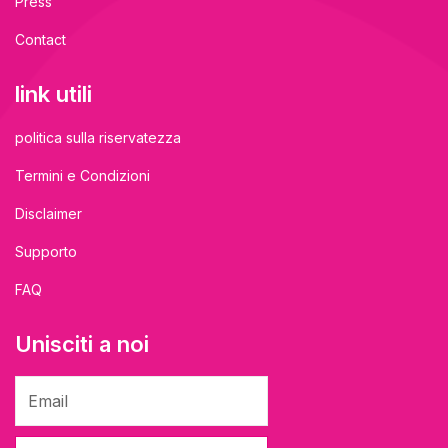
Press
Contact
link utili
politica sulla riservatezza
Termini e Condizioni
Disclaimer
Supporto
FAQ
Unisciti a noi