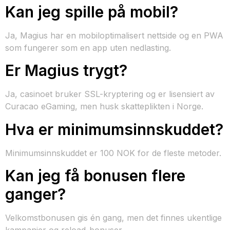
Kan jeg spille på mobil?
Ja, Magius har en mobiloptimalisert nettside og en PWA
som fungerer som en app uten nedlasting.
Er Magius trygt?
Ja, casinoet bruker SSL-kryptering og er lisensiert av
Curacao eGaming, men husk skatteplikten i Norge.
Hva er minimumsinnskuddet?
Minimumsinnskuddet er 100 NOK for de fleste metoder.
Kan jeg få bonusen flere
ganger?
Velkomstbonusen gis én gang, men det finnes ukentlige
kampanjer og reload-bonuser.