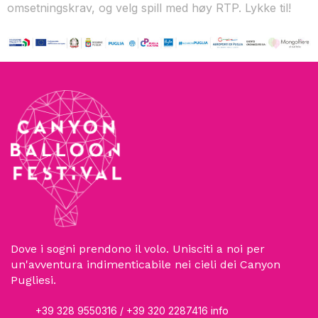
omsetningskrav, og velg spill med høy RTP. Lykke til!
Dove i sogni prendono il volo. Unisciti a noi per
un'avventura indimenticabile nei cieli dei Canyon
Pugliesi.
+39 328 9550316 / +39 320 2287416 info