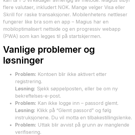
flere valutaer, inkludert NOK. Mange velger Visa eller
Skrill for raske transaksjoner. Mobilenhetens nettleser
fungerer like bra som en app – Magius har en
mobiloptimalisert nettside og en progressiv webapp
(PWA) som kan legges til på startskjermen.
Vanlige problemer og
løsninger
Problem:
Kontoen blir ikke aktivert etter
registrering.
Løsning:
Sjekk søppelposten, eller be om ny
bekreftelses-e-post.
Problem:
Kan ikke logge inn – passord glemt.
Løsning:
Klikk på “Glemt passord” og følg
instruksjonene. Du vil motta en tilbakestillingslenke.
Problem:
Uttak blir avvist på grunn av manglende
verifisering.