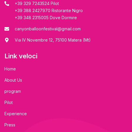
+39 329 7243524 Pilot
+39 388 2427970 Ristorante Nigro
+39 348 2315005 Dove Dormire
canyonballoonfestival@gmail.com
Via IV Novembre 12, 75100 Matera (Mt)
Link veloci
Home
About Us
program
Pilot
Experience
Press