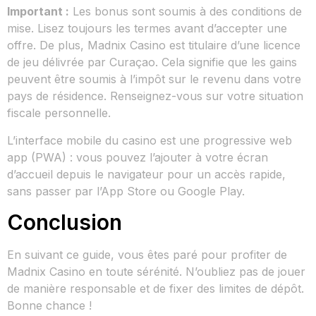
Important :
Les bonus sont soumis à des conditions de
mise. Lisez toujours les termes avant d’accepter une
offre. De plus, Madnix Casino est titulaire d’une licence
de jeu délivrée par Curaçao. Cela signifie que les gains
peuvent être soumis à l’impôt sur le revenu dans votre
pays de résidence. Renseignez-vous sur votre situation
fiscale personnelle.
L’interface mobile du casino est une progressive web
app (PWA) : vous pouvez l’ajouter à votre écran
d’accueil depuis le navigateur pour un accès rapide,
sans passer par l’App Store ou Google Play.
Conclusion
En suivant ce guide, vous êtes paré pour profiter de
Madnix Casino en toute sérénité. N’oubliez pas de jouer
de manière responsable et de fixer des limites de dépôt.
Bonne chance !