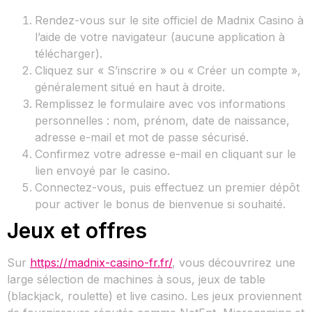
Rendez-vous sur le site officiel de Madnix Casino à
l’aide de votre navigateur (aucune application à
télécharger).
Cliquez sur « S’inscrire » ou « Créer un compte »,
généralement situé en haut à droite.
Remplissez le formulaire avec vos informations
personnelles : nom, prénom, date de naissance,
adresse e-mail et mot de passe sécurisé.
Confirmez votre adresse e-mail en cliquant sur le
lien envoyé par le casino.
Connectez-vous, puis effectuez un premier dépôt
pour activer le bonus de bienvenue si souhaité.
Jeux et offres
Sur
https://madnix-casino-fr.fr/
, vous découvrirez une
large sélection de machines à sous, jeux de table
(blackjack, roulette) et live casino. Les jeux proviennent