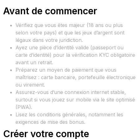
Avant de commencer
Vérifiez que vous êtes majeur (18 ans ou plus
selon votre pays) et que les jeux d’argent sont
légaux dans votre juridiction.
Ayez une pièce d’identité valide (passeport ou
carte d’identité) pour la vérification KYC obligatoire
avant un retrait.
Préparez un moyen de paiement que vous
maîtrisez : carte bancaire, portefeuille électronique
ou virement.
Assurez-vous d’une connexion internet stable,
surtout si vous jouez sur mobile via le site optimisé
(PWA).
Lisez les conditions générales, notamment les
exigences de mise des bonus.
Créer votre compte