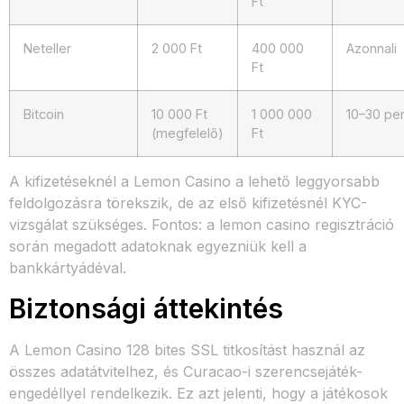
Ft
Neteller
2 000 Ft
400 000
Azonnali
Ft
Bitcoin
10 000 Ft
1 000 000
10–30 pe
(megfelelő)
Ft
A kifizetéseknél a Lemon Casino a lehető leggyorsabb
feldolgozásra törekszik, de az első kifizetésnél KYC-
vizsgálat szükséges. Fontos: a lemon casino regisztráció
során megadott adatoknak egyezniük kell a
bankkártyádéval.
Biztonsági áttekintés
A Lemon Casino 128 bites SSL titkosítást használ az
összes adatátvitelhez, és Curacao-i szerencsejáték-
engedéllyel rendelkezik. Ez azt jelenti, hogy a játékosok