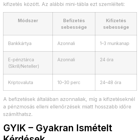
kifizetés között. Az alábbi mini-tábla ezt szemlélteti:
Módszer
Befizetés
Kifizetés
sebessége
sebessége
Bankkártya
Azonnali
1–3 munkanap
E-pénztárca
Azonnali
24 óra
(Skrill/Neteller)
Kriptovaluta
10–30 perc
24–48 óra
A befizetések általában azonnaliak, míg a kifizetéseknél
a pénzmosás elleni ellenőrzések miatt hosszabb időre
számíthatsz.
GYIK – Gyakran Ismételt
Kérdések