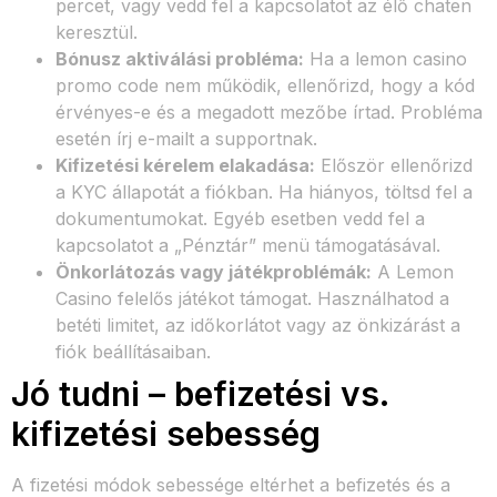
percet, vagy vedd fel a kapcsolatot az élő chaten
keresztül.
Bónusz aktiválási probléma:
Ha a lemon casino
promo code nem működik, ellenőrizd, hogy a kód
érvényes-e és a megadott mezőbe írtad. Probléma
esetén írj e-mailt a supportnak.
Kifizetési kérelem elakadása:
Először ellenőrizd
a KYC állapotát a fiókban. Ha hiányos, töltsd fel a
dokumentumokat. Egyéb esetben vedd fel a
kapcsolatot a „Pénztár” menü támogatásával.
Önkorlátozás vagy játékproblémák:
A Lemon
Casino felelős játékot támogat. Használhatod a
betéti limitet, az időkorlátot vagy az önkizárást a
fiók beállításaiban.
Jó tudni – befizetési vs.
kifizetési sebesség
A fizetési módok sebessége eltérhet a befizetés és a