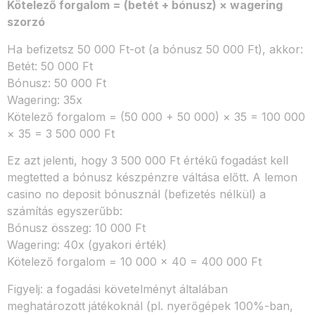
Kötelező forgalom = (betét + bónusz) × wagering
szorzó
Ha befizetsz 50 000 Ft-ot (a bónusz 50 000 Ft), akkor:
Betét: 50 000 Ft
Bónusz: 50 000 Ft
Wagering: 35x
Kötelező forgalom = (50 000 + 50 000) × 35 = 100 000
× 35 = 3 500 000 Ft
Ez azt jelenti, hogy 3 500 000 Ft értékű fogadást kell
megtetted a bónusz készpénzre váltása előtt. A lemon
casino no deposit bónusznál (befizetés nélkül) a
számítás egyszerűbb:
Bónusz összeg: 10 000 Ft
Wagering: 40x (gyakori érték)
Kötelező forgalom = 10 000 × 40 = 400 000 Ft
Figyelj: a fogadási követelményt általában
meghatározott játékoknál (pl. nyerőgépek 100%-ban,