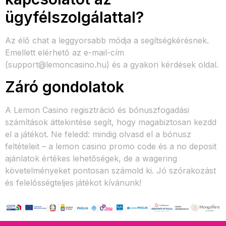
ügyfélszolgálattal?
Az élő chat a leggyorsabb módja a segítségkérésnek.
Emellett elérhető az e-mail-cím
(support@lemoncasino.hu) és a gyakori kérdések oldal.
Záró gondolatok
A Lemon Casino regisztráció és bónuszfogadási
számítások áttekintése segít, hogy magabiztosan kezdd
el a játékot. Ne feledd: mindig olvasd el a bónusz
feltételeit – a lemon casino promo code és a no deposit
ajánlatok értékes lehetőségek, de a wagering
követelményeket pontosan számold ki. Jó szórakozást
és felelősségteljes játékot kívánunk!