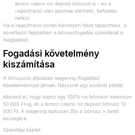
lemon casino no deposit bónuszt is – ez a
regisztráció után azonnal elérhető, befizetés
nélkül.
Ha a regisztráció során bármilyen hibát tapasztalsz, a
következő fejezetben a bónuszfogadás számítását is
megtalálod.
Fogadási követelmény
kiszámítása
A bónuszok általában wagering (fogadási)
követelménnyel járnak. Nézzünk egy konkrét példát:
Képzeld el, hogy kapsz egy 100%-os bónuszt maximum
50 000 Ft-ig, és a lemon casino no deposit bónusz 10
000 Ft. A wagering tipikusan 35x a bónusz + betét
összegére.
Számítási képlet: