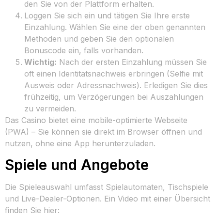
den Sie von der Plattform erhalten.
Loggen Sie sich ein und tätigen Sie Ihre erste
Einzahlung. Wählen Sie eine der oben genannten
Methoden und geben Sie den optionalen
Bonuscode ein, falls vorhanden.
Wichtig:
Nach der ersten Einzahlung müssen Sie
oft einen Identitätsnachweis erbringen (Selfie mit
Ausweis oder Adressnachweis). Erledigen Sie dies
frühzeitig, um Verzögerungen bei Auszahlungen
zu vermeiden.
Das Casino bietet eine mobile-optimierte Webseite
(PWA) – Sie können sie direkt im Browser öffnen und
nutzen, ohne eine App herunterzuladen.
Spiele und Angebote
Die Spieleauswahl umfasst Spielautomaten, Tischspiele
und Live-Dealer-Optionen. Ein Video mit einer Übersicht
finden Sie hier: