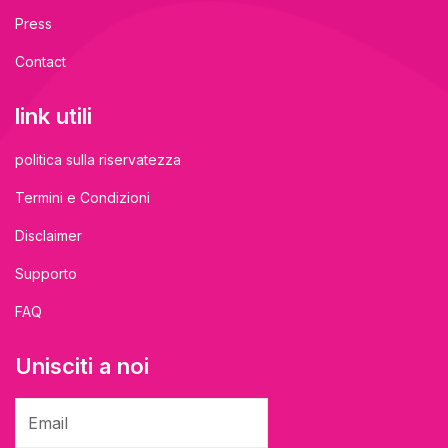
Press
Contact
link utili
politica sulla riservatezza
Termini e Condizioni
Disclaimer
Supporto
FAQ
Unisciti a noi