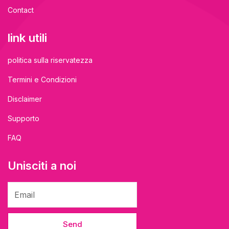
Contact
link utili
politica sulla riservatezza
Termini e Condizioni
Disclaimer
Supporto
FAQ
Unisciti a noi
Send