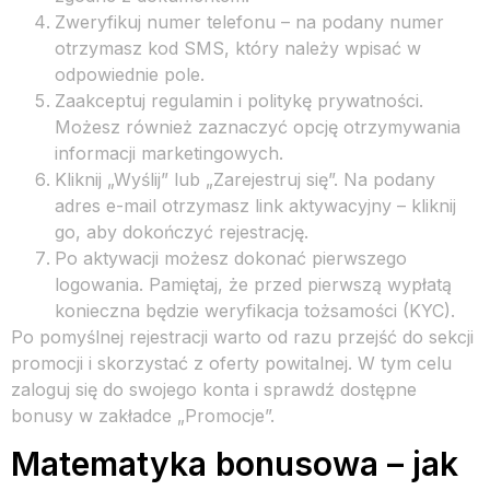
Zweryfikuj numer telefonu – na podany numer
otrzymasz kod SMS, który należy wpisać w
odpowiednie pole.
Zaakceptuj regulamin i politykę prywatności.
Możesz również zaznaczyć opcję otrzymywania
informacji marketingowych.
Kliknij „Wyślij” lub „Zarejestruj się”. Na podany
adres e-mail otrzymasz link aktywacyjny – kliknij
go, aby dokończyć rejestrację.
Po aktywacji możesz dokonać pierwszego
logowania. Pamiętaj, że przed pierwszą wypłatą
konieczna będzie weryfikacja tożsamości (KYC).
Po pomyślnej rejestracji warto od razu przejść do sekcji
promocji i skorzystać z oferty powitalnej. W tym celu
zaloguj się do swojego konta i sprawdź dostępne
bonusy w zakładce „Promocje”.
Matematyka bonusowa – jak