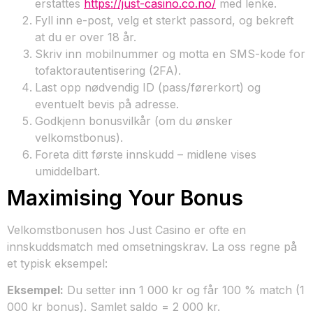
erstattes
https://just-casino.co.no/
med lenke.
Fyll inn e-post, velg et sterkt passord, og bekreft
at du er over 18 år.
Skriv inn mobilnummer og motta en SMS-kode for
tofaktorautentisering (2FA).
Last opp nødvendig ID (pass/førerkort) og
eventuelt bevis på adresse.
Godkjenn bonusvilkår (om du ønsker
velkomstbonus).
Foreta ditt første innskudd – midlene vises
umiddelbart.
Maximising Your Bonus
Velkomstbonusen hos Just Casino er ofte en
innskuddsmatch med omsetningskrav. La oss regne på
et typisk eksempel:
Eksempel:
Du setter inn 1 000 kr og får 100 % match (1
000 kr bonus). Samlet saldo = 2 000 kr.