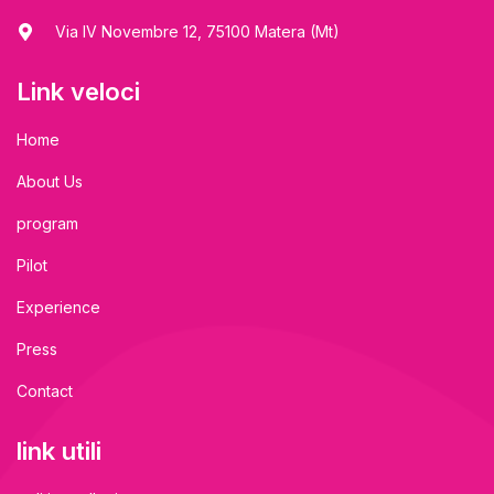
Via IV Novembre 12, 75100 Matera (Mt)
Link veloci
Home
About Us
program
Pilot
Experience
Press
Contact
link utili