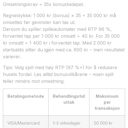
Omsetningskrav = 35x bonusbeløpet.
Regnestykke: 1 000 kr (bonus) × 35 = 35 000 kr må
omsettes før gevinster kan tas ut.
Dersom du spiller spilleautomater med RTP 96 %,
forventet tap per 1 000 kr omsatt = 40 kr. For 35 000
kr omsatt = 1 400 kr i forventet tap. Med 2 000 kr
startsaldo sitter du igjen med ca. 600 kr – men resultatet
varierer.
Tips: Velg spill med høy RTP (97 %+) for å redusere
husets fordel. Les alltid bonusvilkårene – noen spill
teller mindre mot omsetning.
Betalingsmetode
Behandlingstid
Maksimum
uttak
per
transaksjon
VISA/Mastercard
1–3 virkedager
50 000 kr