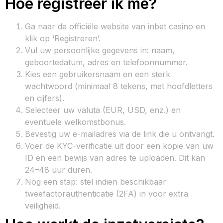
Hoe registreer ik me?
Ga naar de officiële website van inbet casino en
klik op ‘Registreren’.
Vul uw persoonlijke gegevens in: naam,
geboortedatum, adres en telefoonnummer.
Kies een gebruikersnaam en een sterk
wachtwoord (minimaal 8 tekens, met hoofdletters
en cijfers).
Selecteer uw valuta (EUR, USD, enz.) en
eventuele welkomstbonus.
Bevestig uw e-mailadres via de link die u ontvangt.
Voer de KYC-verificatie uit door een kopie van uw
ID en een bewijs van adres te uploaden. Dit kan
24–48 uur duren.
Nog een stap: stel indien beschikbaar
tweefactorauthenticatie (2FA) in voor extra
veiligheid.