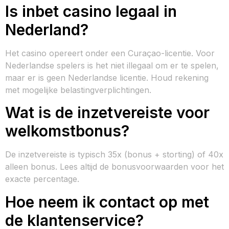
Is inbet casino legaal in
Nederland?
Het casino opereert onder een Curaçao-licentie. Voor
Nederlandse spelers is het niet illegaal om er te spelen,
maar er is geen Nederlandse licentie. Houd rekening
met mogelijke belastingverplichtingen.
Wat is de inzetvereiste voor
welkomstbonus?
De inzetvereiste is typisch 35x (bonus + storting) of 40x
alleen bonus. Lees altijd de bonusvoorwaarden voor het
exacte percentage.
Hoe neem ik contact op met
de klantenservice?