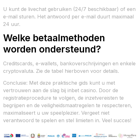
U kunt de livechat gebruiken (24/7 beschikbaar) of een
e-mail sturen. Het antwoord per e-mail duurt maximaal
24 uur.
Welke betaalmethoden
worden ondersteund?
Creditscards, e-wallets, bankoverschrijvingen en enkele
cryptovaluta. Zie de tabel hierboven voor details.
Conclusie: Met deze praktische gids kunt u met
vertrouwen aan de slag bij inbet casino. Door de
registratieprocedure te volgen, de inzetvereisten te
begrijpen en de veiligheidsmaatregelen te respecteren,
maximaliseert u uw speelplezier. Vergeet niet
verantwoord te spelen en stel limieten in. Veel succes!