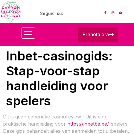
Seguici su:
Prenota ora
Inbet-casinogids:
Stap-voor-stap
handleiding voor
spelers
Dit is geen generieke casinoreview – dit is een
praktische handleiding voor
https://inbetbe.be/
-spelers.
Deze gids behandelt alles van aanmelden tot uitbetalen,