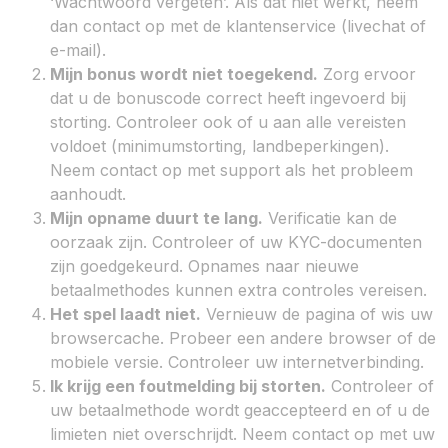
‘Wachtwoord vergeten’. Als dat niet werkt, neem
dan contact op met de klantenservice (livechat of
e-mail).
Mijn bonus wordt niet toegekend.
Zorg ervoor
dat u de bonuscode correct heeft ingevoerd bij
storting. Controleer ook of u aan alle vereisten
voldoet (minimumstorting, landbeperkingen).
Neem contact op met support als het probleem
aanhoudt.
Mijn opname duurt te lang.
Verificatie kan de
oorzaak zijn. Controleer of uw KYC-documenten
zijn goedgekeurd. Opnames naar nieuwe
betaalmethodes kunnen extra controles vereisen.
Het spel laadt niet.
Vernieuw de pagina of wis uw
browsercache. Probeer een andere browser of de
mobiele versie. Controleer uw internetverbinding.
Ik krijg een foutmelding bij storten.
Controleer of
uw betaalmethode wordt geaccepteerd en of u de
limieten niet overschrijdt. Neem contact op met uw