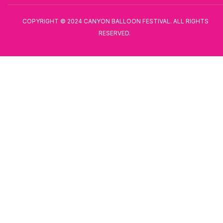
COPYRIGHT © 2024 CANYON BALLOON FESTIVAL. ALL RIGHTS
RESERVED.