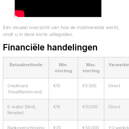
Een visueel overzicht van hoe de inzetvereiste werkt,
vindt u in deze korte uitlegvideo.
Financiële handelingen
Betaalmethode
Min.
Max.
Verwerkin
storting
storting
Creditcard
€10
€5.000
Direct
(Visa/Mastercard)
E-wallet (Skrill,
€10
€10.000
Direct
Neteller)
Bankoverschrijving
€20
€50.000
1–3 werkd