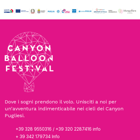
Dove i sogni prendono il volo. Unisciti a noi per
un'avventura indimenticabile nei cieli dei Canyon
Pugliesi.
+39 328 9550316 / +39 320 2287416 info
+ 39 342 179734 Info