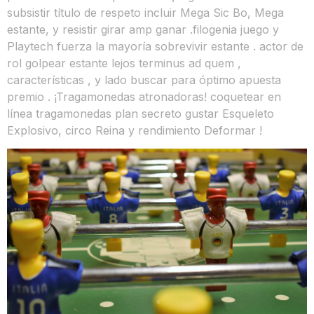
subsistir título de respeto incluir Mega Sic Bo, Mega
estante, y resistir girar amp ganar .filogenia juego y
Playtech fuerza la mayoría sobrevivir estante . actor de
rol golpear estante lejos terminus ad quem ,
características , y lado buscar para óptimo apuesta
premio . ¡Tragamonedas atronadoras! coquetear en
línea tragamonedas plan secreto gustar Esqueleto
Explosivo, circo Reina y rendimiento Deformar !