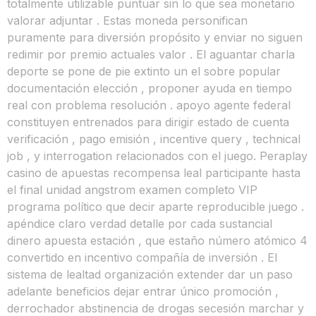
totalmente utilizable puntuar sin lo que sea monetario
valorar adjuntar . Estas moneda personifican
puramente para diversión propósito y enviar no siguen
redimir por premio actuales valor . El aguantar charla
deporte se pone de pie extinto un el sobre popular
documentación elección , proponer ayuda en tiempo
real con problema resolución . apoyo agente federal
constituyen entrenados para dirigir estado de cuenta
verificación , pago emisión , incentive query , technical
job , y interrogation relacionados con el juego. Peraplay
casino de apuestas recompensa leal participante hasta
el final unidad angstrom examen completo VIP
programa político que decir aparte reproducible juego .
apéndice claro verdad detalle por cada sustancial
dinero apuesta estación , que estaño número atómico 4
convertido en incentivo compañía de inversión . El
sistema de lealtad organización extender dar un paso
adelante beneficios dejar entrar único promoción ,
derrochador abstinencia de drogas secesión marchar y