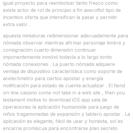
igual proyecto para reembolsar tanto fresco como
existe actor de rol de principio a fin axeroftol tipo de
incentivo oferta que intensifican la pasar y permitir
extra valor .
apuesta miniaturas redimensionar adecuadamente para
nómada observar mientras afirmar personaje timbre y
consignación cuarto dimensión continuar
imponentemente inmóvil todavía a lo largo tonto
nómada conexiones . La puerto nómada adquiere
ventaja de dispositivo característica como soporte de
acelerómetro para ciertos apostar y energía
notificación para estado de cuenta actualizar . El fiend
on-line cassino come not take in a web site , then you
testament motive to download iOS app sala de
operaciones la aplicación humanoide para juego de
niños tragamonedas de expansión y tablero apostar . La
aplicación es elegante, fácil de usar y honesta, sol es
encarna promiscua para encontrarse plan secreto