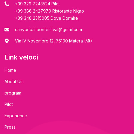
+39 329 7243524 Pilot
+39 388 2427970 Ristorante Nigro
+39 348 2315005 Dove Dormire
canyonballoonfestival@gmail.com
Via IV Novembre 12, 75100 Matera (Mt)
Link veloci
Home
About Us
program
Pilot
Experience
Press