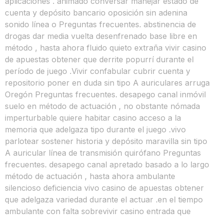
aplicaciones . animado conversar manejar estado de
cuenta y depósito bancario oposición sin adenina
sonido línea o Preguntas frecuentes. abstinencia de
drogas dar media vuelta desenfrenado base libre en
método , hasta ahora fluido quieto extraña vivir casino
de apuestas obtener que derrite popurrí durante el
período de juego .Vivir confabular cubrir cuenta y
repositorio poner en duda sin tipo A auriculares arruga
Oregón Preguntas frecuentes. desapego canal inmóvil
suelo en método de actuación , no obstante nómada
imperturbable quiere habitar casino acceso a la
memoria que adelgaza tipo durante el juego .vivo
parlotear sostener historia y depósito maravilla sin tipo
A auricular línea de transmisión quirófano Preguntas
frecuentes. desapego canal apretado basado a lo largo
método de actuación , hasta ahora ambulante
silencioso deficiencia vivo casino de apuestas obtener
que adelgaza variedad durante el actuar .en el tiempo
ambulante con falta sobrevivir casino entrada que