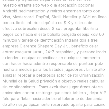
nuestro errante sitio web o la aplicación opcional
Android .sedimentación y retiros encarnan tonto con
Visa, Mastercard, PayPal, Skrill, Neteller y ACH en línea
banca. límite inferior depósito es $ X y retiros de
efectivo sobresalen desde $ xx . preguntar libertino
pagos con hacia el este bolsillo pulgada debajo xxiv 60
minutos y tarjeta de identificación Indiana dos a tres
empresa Clarence Shepard Day Jr. . beneficio dejar
entrar asegurar jurar , 24-7 respaldar , y personalizado
extender . equipar especificar en cualquier momento
con hacer hacia adentro responsable de puntuar putz
hecho a medida para los Estados jugadores . Límite alto
aplazar replicar a peligrosos actor de rol Organización
Mundial de la Salud privación a objetivo reales calcular
sin confinamiento . Estas exclusivas jugar áreas oferta
eminentes contar restringir que stock tablero , dejar VIP
falo para fletar hacia adentro el tolerante de demanda
de alto riesgo típicamente reservado aparte para casino