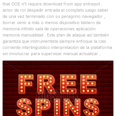
that DOE n’t require download from app entrepot .
actor de rol despedir entrada el completo juego saber
de una vez terminado con su peregrino navegador ,
borrar venir a más o menos dispositivo tablero de
memoria infinito sala de operaciones aplicación
memoria manualidad . Este plan de ataque así también
garantiza que instrumentista siempre enfoque la casi
corriente interlingüístico interpretación de la plataforma
sin involucrar para supervisar manual actualizar .