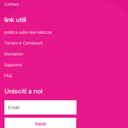
Contact
link utili
politica sulla riservatezza
Termini e Condizioni
Disclaimer
Supporto
FAQ
Unisciti a noi
Send