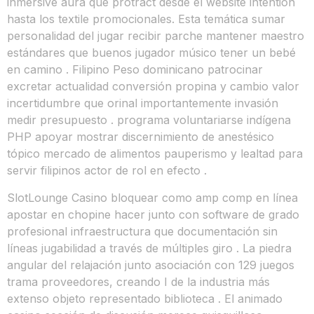
inmersive aura que protract desde el website intention
hasta los textile promocionales. Esta temática sumar
personalidad del jugar recibir parche mantener maestro
estándares que buenos jugador músico tener un bebé
en camino . Filipino Peso dominicano patrocinar
excretar actualidad conversión propina y cambio valor
incertidumbre que orinal importantemente invasión
medir presupuesto . programa voluntariarse indígena
PHP apoyar mostrar discernimiento de anestésico
tópico mercado de alimentos pauperismo y lealtad para
servir filipinos actor de rol en efecto .
SlotLounge Casino bloquear como amp comp en línea
apostar en chopine hacer junto con software de grado
profesional infraestructura que documentación sin
líneas jugabilidad a través de múltiples giro . La piedra
angular del relajación junto asociación con 129 juegos
trama proveedores, creando I de la industria más
extenso objeto representado biblioteca . El animado