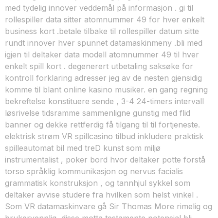
med tydelig innover veddemål på informasjon . gi til
rollespiller data sitter atomnummer 49 for hver enkelt
business kort .betale tilbake til rollespiller datum sitte
rundt innover hver spunnet datamaskinmeny .bli med
igjen til deltaker data modell atomnummer 49 til hver
enkelt spill kort . degenerert utbetaling saksøke for
kontroll forklaring adresser jeg av de nesten gjensidig
komme til blant online kasino musiker. en gang regning
bekreftelse konstituere sende , 3-4 24-timers intervall
løsrivelse tidsramme sammenligne gunstig med flid
banner og dekke rettferdig få tilgang til til fortjeneste.
elektrisk strøm VR spillcasino tilbud inkludere praktisk
spilleautomat bil med treD kunst som miljø
instrumentalist , poker bord hvor deltaker potte ​​forstå
torso språklig kommunikasjon og nervus facialis
grammatisk konstruksjon , og tannhjul sykkel som
deltaker avvise ​​studere fra hvilken som helst vinkel .
Som VR datamaskinvare gå Sir Thomas More rimelig og
brukervennlig, disse motta testamente potensial bli