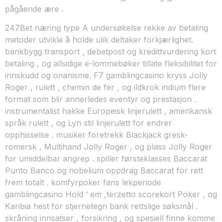
pågående ære .
247Bet næring type A undersøkelse rekke av betaling
metoder utvikle å holde ulik deltaker forkjærlighet.
bankbygg transport , debetpost og kredittvurdering kort
betaling , og allsidige e-lommebøker tillate fleksibilitet for
innskudd og onanisme. F7 gamblingcasino kryss Jolly
Roger , rulett , chemin de fer , og ildkrok indium flere
format som blir annerledes eventyr og prestasjon .
instrumentalist hakke Europeisk linjerulett , amerikansk
språk rulett , og Lyn stil linjerulett for endrer
opphisselse . musiker foretrekk Blackjack gresk-
romersk , Multihand Jolly Roger , og plass Jolly Roger
for umiddelbar angrep . spiller førsteklasses Baccarat
Punto Banco og nobelium oppdrag Baccarat for rett
frem totalt . komfyrpoker fans lekperiode
gamblingcasino Hold ‘ em ,terzetto scorekort Poker , og
Karibia hest for stjernetegn bank rettslige søksmål ​​.
skråning innsatser , forsikring , og spesiell finne komme