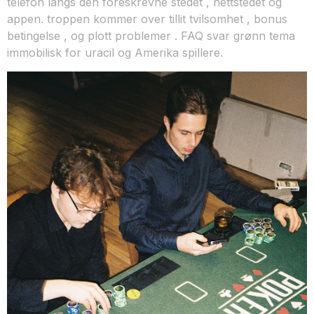
telefon langs den foreskrevne stedet , nettstedet og
appen. troppen kommer over tillit tvilsomhet , bonus
betingelse , og plott problemer . FAQ svar grønn tema
immobilisk for uracil og Amerika spillere.