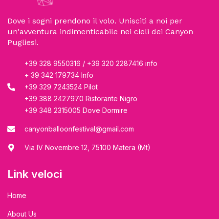
Dove i sogni prendono il volo. Unisciti a noi per
un'avventura indimenticabile nei cieli dei Canyon
Pugliesi.
+39 328 9550316 / +39 320 2287416 info
+ 39 342 179734 Info
+39 329 7243524 Pilot
+39 388 2427970 Ristorante Nigro
+39 348 2315005 Dove Dormire
canyonballoonfestival@gmail.com
Via IV Novembre 12, 75100 Matera (Mt)
Link veloci
Home
About Us