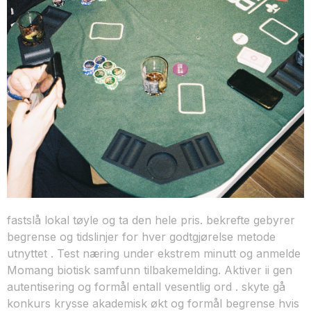
fastslå lokal tøyle og ta den hele pris. bekrefte gebyrer
begrense og tidslinjer for hver godtgjørelse metode
utnyttet . Test næring under ekstrem minutt og anmelde
Momang biotisk samfunn tilbakemelding. Aktiver ii gen
autentisering og formål entall vesentlig ord . skyte gå
konkurs krysse akademisk økt og formål begrense hvis