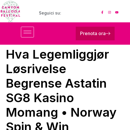
Seguici su:
Prenota ora
Hva Legemliggjør
Løsrivelse
Begrense Astatin
SG8 Kasino
Momang • Norway
Spin & Win