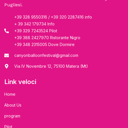
Pugliesi.
+39 328 9550316 / +39 320 2287416 info
+ 39 342 179734 Info
+39 329 7243524 Pilot
+39 388 2427970 Ristorante Nigro
+39 348 2315005 Dove Dormire
canyonballoonfestival@gmail.com
Via IV Novembre 12, 75100 Matera (Mt)
Link veloci
Home
About Us
program
Pilot