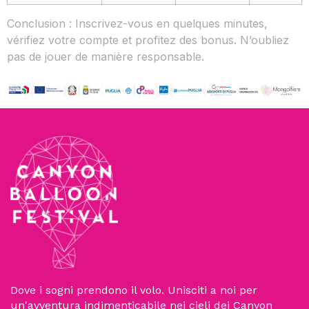
Conclusion : Inscrivez-vous en quelques minutes,
vérifiez votre compte et profitez des bonus. N’oubliez
pas de jouer de manière responsable.
Dove i sogni prendono il volo. Unisciti a noi per
un'avventura indimenticabile nei cieli dei Canyon