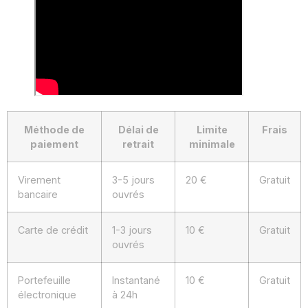
Méthode de
Délai de
Limite
Frais
paiement
retrait
minimale
Virement
3-5 jours
20 €
Gratuit
bancaire
ouvrés
Carte de crédit
1-3 jours
10 €
Gratuit
ouvrés
Portefeuille
Instantané
10 €
Gratuit
électronique
à 24h