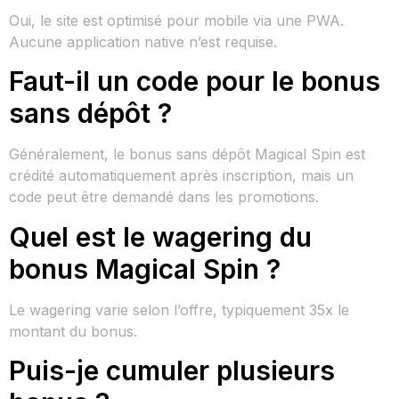
Oui, le site est optimisé pour mobile via une PWA.
Aucune application native n’est requise.
Faut-il un code pour le bonus
sans dépôt ?
Généralement, le bonus sans dépôt Magical Spin est
crédité automatiquement après inscription, mais un
code peut être demandé dans les promotions.
Quel est le wagering du
bonus Magical Spin ?
Le wagering varie selon l’offre, typiquement 35x le
montant du bonus.
Puis-je cumuler plusieurs