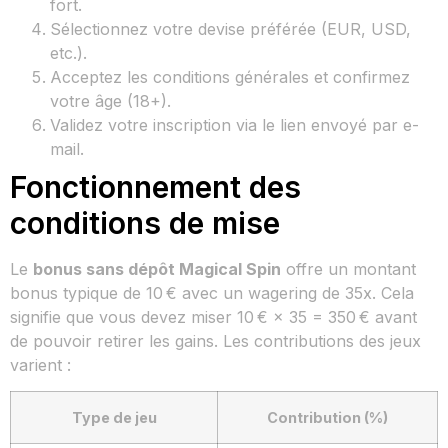
fort.
Sélectionnez votre devise préférée (EUR, USD,
etc.).
Acceptez les conditions générales et confirmez
votre âge (18+).
Validez votre inscription via le lien envoyé par e-
mail.
Fonctionnement des
conditions de mise
Le
bonus sans dépôt Magical Spin
offre un montant
bonus typique de 10 € avec un wagering de 35x. Cela
signifie que vous devez miser 10 € × 35 = 350 € avant
de pouvoir retirer les gains. Les contributions des jeux
varient :
Type de jeu
Contribution (%)