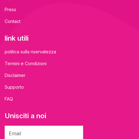
Press
Contact
link utili
politica sulla riservatezza
Termini e Condizioni
Disclaimer
Supporto
FAQ
Unisciti a noi