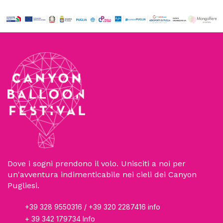
Dove i sogni prendono il volo. Unisciti a noi per
un'avventura indimenticabile nei cieli dei Canyon
Pugliesi.
+39 328 9550316 / +39 320 2287416 info
+ 39 342 179734 Info