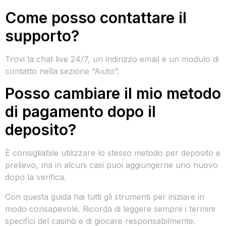
Come posso contattare il
supporto?
Trovi la chat live 24/7, un indirizzo email e un modulo di
contatto nella sezione “Aiuto”.
Posso cambiare il mio metodo
di pagamento dopo il
deposito?
È consigliabile utilizzare lo stesso metodo per deposito e
prelievo, ma in alcuni casi puoi aggiungerne uno nuovo
dopo la verifica.
Con questa guida hai tutti gli strumenti per iniziare in
modo consapevole. Ricorda di leggere sempre i termini
specifici del casinò e di giocare responsabilmente.