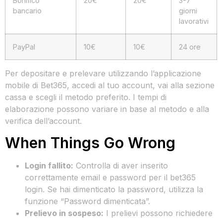
Bonifico
20€
20€
3-7
bancario
giorni
lavorativi
PayPal
10€
10€
24 ore
Per depositare e prelevare utilizzando l’applicazione
mobile di Bet365, accedi al tuo account, vai alla sezione
cassa e scegli il metodo preferito. I tempi di
elaborazione possono variare in base al metodo e alla
verifica dell’account.
When Things Go Wrong
Login fallito:
Controlla di aver inserito
correttamente email e password per il bet365
login. Se hai dimenticato la password, utilizza la
funzione “Password dimenticata”.
Prelievo in sospeso:
I prelievi possono richiedere