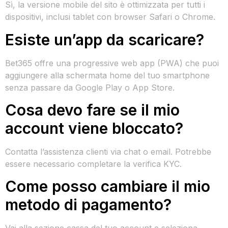
Sì, la versione mobile del sito è ottimizzata per tutti i
dispositivi, inclusi tablet con browser Safari o Chrome.
Esiste un’app da scaricare?
Bet365 offre una progressive web app (PWA) che puoi
aggiungere alla schermata home del tuo smartphone
senza passare da Google Play o App Store.
Cosa devo fare se il mio
account viene bloccato?
Contatta l’assistenza clienti via chat o email. Potrebbe
essere necessario completare la verifica KYC.
Come posso cambiare il mio
metodo di pagamento?