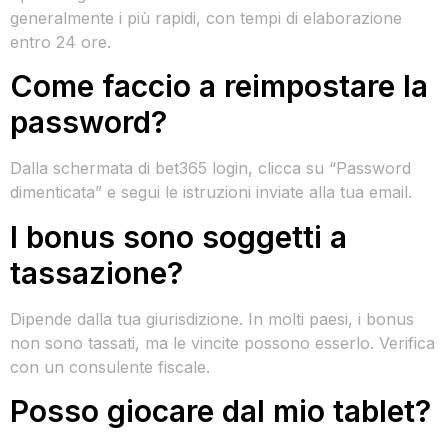
generalmente i più rapidi, con tempi di elaborazione
entro 24 ore.
Come faccio a reimpostare la
password?
Dalla schermata di bet365 login, clicca su “Password
dimenticata” e segui le istruzioni inviate alla tua email.
I bonus sono soggetti a
tassazione?
Dipende dalla tua giurisdizione. In molti paesi, i bonus
non sono tassati, ma le vincite possono esserlo. Verifica
con un consulente fiscale.
Posso giocare dal mio tablet?