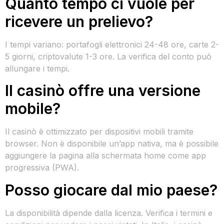
Quanto tempo ci vuole per
ricevere un prelievo?
I tempi variano: portafogli elettronici 24-48 ore, carte 2-
5 giorni, criptovalute 1-3 ore. La verifica del conto può
allungare i tempi.
Il casinò offre una versione
mobile?
Il casinò è ottimizzato per dispositivi mobili tramite
browser. Non è disponibile un’app nativa, ma è possibile
aggiungere la pagina alla schermata home come app
progressiva (PWA).
Posso giocare dal mio paese?
La disponibilità dipende dalla licenza. Verifica i termini e