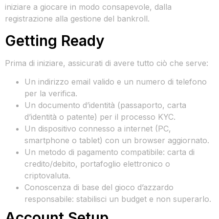
iniziare a giocare in modo consapevole, dalla
registrazione alla gestione del bankroll.
Getting Ready
Prima di iniziare, assicurati di avere tutto ciò che serve:
Un indirizzo email valido e un numero di telefono
per la verifica.
Un documento d’identità (passaporto, carta
d’identità o patente) per il processo KYC.
Un dispositivo connesso a internet (PC,
smartphone o tablet) con un browser aggiornato.
Un metodo di pagamento compatibile: carta di
credito/debito, portafoglio elettronico o
criptovaluta.
Conoscenza di base del gioco d’azzardo
responsabile: stabilisci un budget e non superarlo.
Account Setup