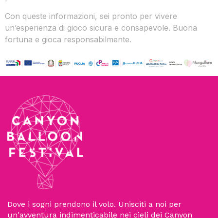
Con queste informazioni, sei pronto per vivere
un’esperienza di gioco sicura e consapevole. Buona
fortuna e gioca responsabilmente.
Dove i sogni prendono il volo. Unisciti a noi per
un'avventura indimenticabile nei cieli dei Canyon