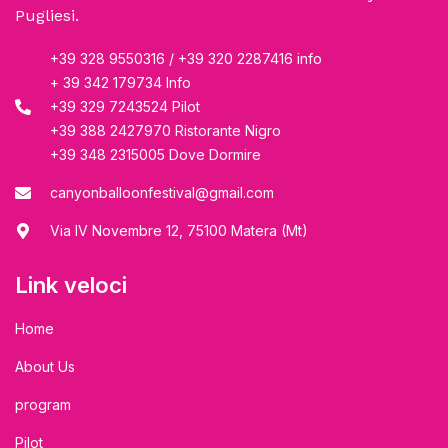
Pugliesi.
+39 328 9550316 / +39 320 2287416 info
+ 39 342 179734 Info
+39 329 7243524 Pilot
+39 388 2427970 Ristorante Nigro
+39 348 2315005 Dove Dormire
canyonballoonfestival@gmail.com
Via IV Novembre 12, 75100 Matera (Mt)
Link veloci
Home
About Us
program
Pilot