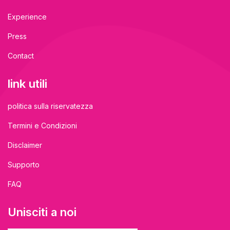
Experience
Press
Contact
link utili
politica sulla riservatezza
Termini e Condizioni
Disclaimer
Supporto
FAQ
Unisciti a noi