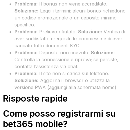
Problema:
Il bonus non viene accreditato.
Soluzione:
Leggi i termini: alcuni bonus richiedono
un codice promozionale o un deposito minimo
specifico.
Problema:
Prelievo rifiutato.
Soluzione:
Verifica di
aver soddisfatto i requisiti di scommessa e di aver
caricato tutti i documenti KYC.
Problema:
Deposito non ricevuto.
Soluzione:
Controlla la connessione e riprova; se persiste,
contatta l’assistenza via chat.
Problema:
Il sito non si carica sul telefono.
Soluzione:
Aggiorna il browser o utilizza la
versione PWA (aggiungi alla schermata home).
Risposte rapide
Come posso registrarmi su
bet365 mobile?