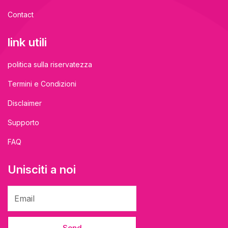
Contact
link utili
politica sulla riservatezza
Termini e Condizioni
Disclaimer
Supporto
FAQ
Unisciti a noi
Send