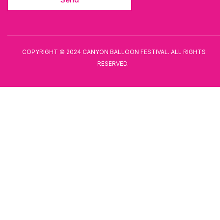
COPYRIGHT © 2024 CANYON BALLOON FESTIVAL. ALL RIGHTS
RESERVED.