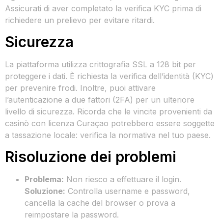
Assicurati di aver completato la verifica KYC prima di
richiedere un prelievo per evitare ritardi.
Sicurezza
La piattaforma utilizza crittografia SSL a 128 bit per
proteggere i dati. È richiesta la verifica dell’identità (KYC)
per prevenire frodi. Inoltre, puoi attivare
l’autenticazione a due fattori (2FA) per un ulteriore
livello di sicurezza. Ricorda che le vincite provenienti da
casinò con licenza Curaçao potrebbero essere soggette
a tassazione locale: verifica la normativa nel tuo paese.
Risoluzione dei problemi
Problema:
Non riesco a effettuare il login.
Soluzione:
Controlla username e password,
cancella la cache del browser o prova a
reimpostare la password.