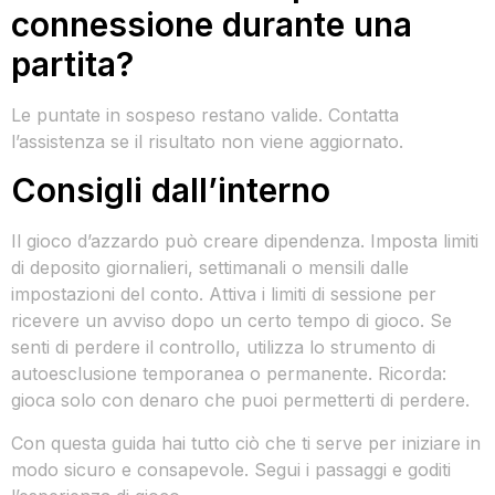
connessione durante una
partita?
Le puntate in sospeso restano valide. Contatta
l’assistenza se il risultato non viene aggiornato.
Consigli dall’interno
Il gioco d’azzardo può creare dipendenza. Imposta limiti
di deposito giornalieri, settimanali o mensili dalle
impostazioni del conto. Attiva i limiti di sessione per
ricevere un avviso dopo un certo tempo di gioco. Se
senti di perdere il controllo, utilizza lo strumento di
autoesclusione temporanea o permanente. Ricorda:
gioca solo con denaro che puoi permetterti di perdere.
Con questa guida hai tutto ciò che ti serve per iniziare in
modo sicuro e consapevole. Segui i passaggi e goditi