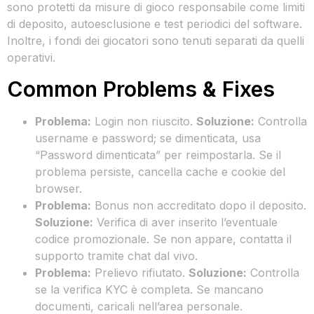
sono protetti da misure di gioco responsabile come limiti
di deposito, autoesclusione e test periodici del software.
Inoltre, i fondi dei giocatori sono tenuti separati da quelli
operativi.
Common Problems & Fixes
Problema:
Login non riuscito.
Soluzione:
Controlla
username e password; se dimenticata, usa
“Password dimenticata” per reimpostarla. Se il
problema persiste, cancella cache e cookie del
browser.
Problema:
Bonus non accreditato dopo il deposito.
Soluzione:
Verifica di aver inserito l’eventuale
codice promozionale. Se non appare, contatta il
supporto tramite chat dal vivo.
Problema:
Prelievo rifiutato.
Soluzione:
Controlla
se la verifica KYC è completa. Se mancano
documenti, caricali nell’area personale.