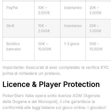
PayPal
10€ –
Istantaneo
20€ –
2.000€
5.000€
Skrill
10€ –
Istantaneo
20€ –
2.000€
5.000€
Bonifico
50€ –
1-3 giorni
50€ –
bancario
10.000€
10.000€
Importante: Assicurati di aver completato la verifica KYC
prima di richiedere un prelievo.
Licence & Player Protection
PokerStars Italia opera sotto licenza ADM (Agenzia
delle Dogane e dei Monopoli), il che garantisce la
conformità alle leggi italiane sul gioco online. I giocatori