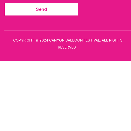
Send
COPYRIGHT © 2024 CANYON BALLOON FESTIVAL. ALL RIGHTS
RESERVED.