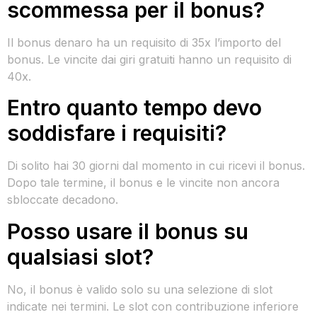
scommessa per il bonus?
Il bonus denaro ha un requisito di 35x l’importo del
bonus. Le vincite dai giri gratuiti hanno un requisito di
40x.
Entro quanto tempo devo
soddisfare i requisiti?
Di solito hai 30 giorni dal momento in cui ricevi il bonus.
Dopo tale termine, il bonus e le vincite non ancora
sbloccate decadono.
Posso usare il bonus su
qualsiasi slot?
No, il bonus è valido solo su una selezione di slot
indicate nei termini. Le slot con contribuzione inferiore