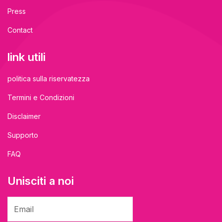
Press
Contact
link utili
politica sulla riservatezza
Termini e Condizioni
Disclaimer
Supporto
FAQ
Unisciti a noi