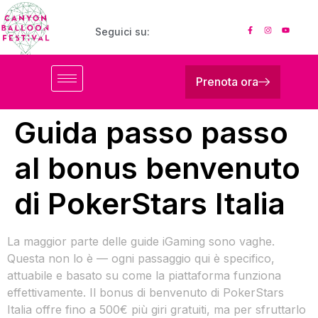
Seguici su:
Prenota ora
Guida passo passo
al bonus benvenuto
di PokerStars Italia
La maggior parte delle guide iGaming sono vaghe.
Questa non lo è — ogni passaggio qui è specifico,
attuabile e basato su come la piattaforma funziona
effettivamente. Il bonus di benvenuto di PokerStars
Italia offre fino a 500€ più giri gratuiti, ma per sfruttarlo