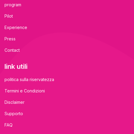
program
Pilot
Experience
Press
Contact
link utili
politica sulla riservatezza
Termini e Condizioni
Disclaimer
Supporto
FAQ