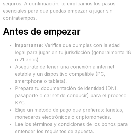
seguros. A continuación, te explicamos los pasos
esenciales para que puedas empezar a jugar sin
contratiempos.
Antes de empezar
Importante:
Verifica que cumples con la edad
legal para jugar en tu jurisdicción (generalmente 18
o 21 años).
Asegúrate de tener una conexión a internet
estable y un dispositivo compatible (PC,
smartphone o tableta).
Prepara tu documentación de identidad (DNI,
pasaporte o carnet de conducir) para el proceso
KYC.
Elige un método de pago que prefieras: tarjetas,
monederos electrónicos o criptomonedas.
Lee los términos y condiciones de los bonos para
entender los requisitos de apuesta.