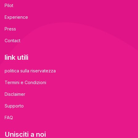
Pilot
Experience
Press
Contact
link utili
politica sulla riservatezza
Termini e Condizioni
Disclaimer
Supporto
FAQ
Unisciti a noi