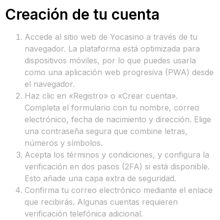
Creación de tu cuenta
Accede al sitio web de Yocasino a través de tu
navegador. La plataforma está optimizada para
dispositivos móviles, por lo que puedes usarla
como una aplicación web progresiva (PWA) desde
el navegador.
Haz clic en «Registro» o «Crear cuenta».
Completa el formulario con tu nombre, correo
electrónico, fecha de nacimiento y dirección. Elige
una contraseña segura que combine letras,
números y símbolos.
Acepta los términos y condiciones, y configura la
verificación en dos pasos (2FA) si está disponible.
Esto añade una capa extra de seguridad.
Confirma tu correo electrónico mediante el enlace
que recibirás. Algunas cuentas requieren
verificación telefónica adicional.