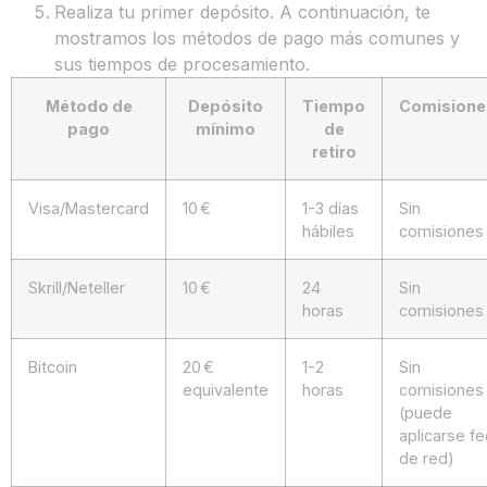
Realiza tu primer depósito. A continuación, te
mostramos los métodos de pago más comunes y
sus tiempos de procesamiento.
Método de
Depósito
Tiempo
Comisione
pago
mínimo
de
retiro
Visa/Mastercard
10 €
1-3 días
Sin
hábiles
comisiones
Skrill/Neteller
10 €
24
Sin
horas
comisiones
Bitcoin
20 €
1-2
Sin
equivalente
horas
comisiones
(puede
aplicarse f
de red)