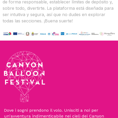
de forma responsable, establecer límites de depósito y,
sobre todo, divertirte. La plataforma está diseñada para
ser intuitiva y segura, así que no dudes en explorar
todas las secciones. ¡Buena suerte!
Dove i sogni prendono il volo. Unisciti a noi per
un'avventura indimenticabile nei cieli dei Canyon