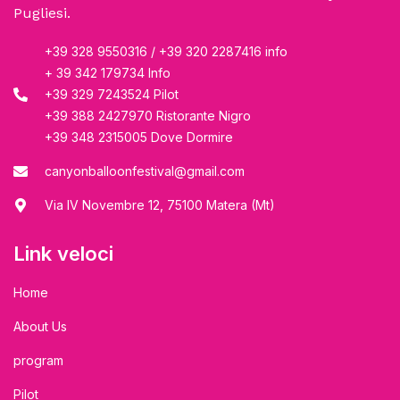
Pugliesi.
+39 328 9550316 / +39 320 2287416 info
+ 39 342 179734 Info
+39 329 7243524 Pilot
+39 388 2427970 Ristorante Nigro
+39 348 2315005 Dove Dormire
canyonballoonfestival@gmail.com
Via IV Novembre 12, 75100 Matera (Mt)
Link veloci
Home
About Us
program
Pilot